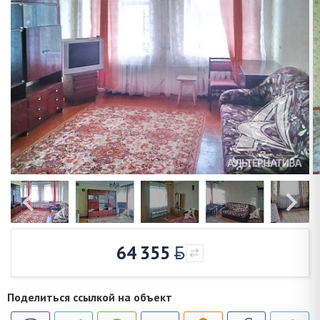
64 355
Поделиться ссылкой на объект