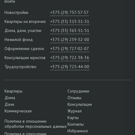
Войти
Новостройки
+375 (29) 757-57-57
Квартиры на вторичке
+375 (33) 315-51-51
Дома, дачи, участки
+375 (33) 363-51-51
Нежилой фонд
+375 (29) 239-52-00
Оформление сделок
+375 (29) 727-02-07
Консультации юристов
+375 (29) 722-38-36
Трудоустройство
+375 (29) 725-44-00
Квартиры
Сотрудники
Дома
Отзывы
Дачи
Консультации
Коммерческая
Журнал
Карты
Политика в отношении
Контакты
обработки персональных данных
Избранное
Политика в отношении