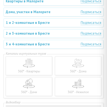
Квартиры в Малорите
Подписаться
Дома, участки в Малорите
Подписаться
1 и 2-комнатные в Бресте
Подписаться
2 и 3-комнатные в Бресте
Подписаться
3 и 4-комнатные в Бресте
Подписаться
360° - Квартиры
360° - Дома
360° - Дачи
360° - Нежилое