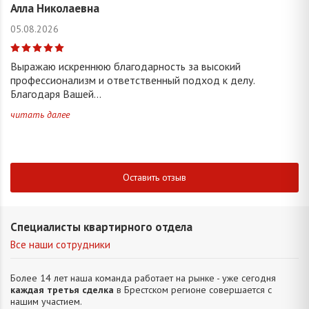
Алла Николаевна
05.08.2026
Выражаю искреннюю благодарность за высокий
профессионализм и ответственный подход к делу.
Благодаря Вашей...
читать далее
Оставить отзыв
Специалисты квартирного отдела
Все наши сотрудники
Более 14 лет наша команда работает на рынке - уже сегодня
каждая третья сделка
в Брестском регионе совершается с
нашим участием.