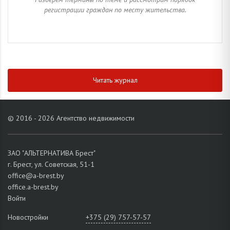
регистрации граждан по месту жительства.
Читать журнал
© 2016 - 2026 Агентство недвижимости
ЗАО "АЛЬТЕРНАТИВА Брест"
г. Брест, ул. Советская, 51-1
office@a-brest.by
office.a-brest.by
Войти
Новостройки
+375 (29) 757-57-57