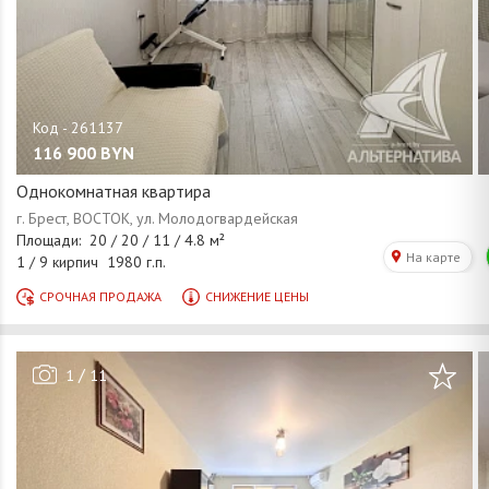
116 900
BYN
Однокомнатная квартира
/
1
11