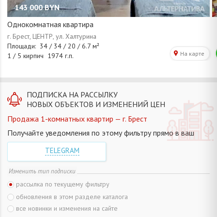
143 000
BYN
Однокомнатная квартира
ПОДПИСКА НА РАССЫЛКУ
НОВЫХ ОБЪЕКТОВ И ИЗМЕНЕНИЙ ЦЕН
Продажа 1-комнатных квартир — г. Брест
Получайте уведомления по этому фильтру прямо в ваш
TELEGRAM
Изменить тип подписки
рассылка по текущему фильтру
обновления в этом разделе каталога
все новинки и изменения на сайте