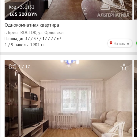
165 300
BYN
Однокомнатная квартира
/
1
17