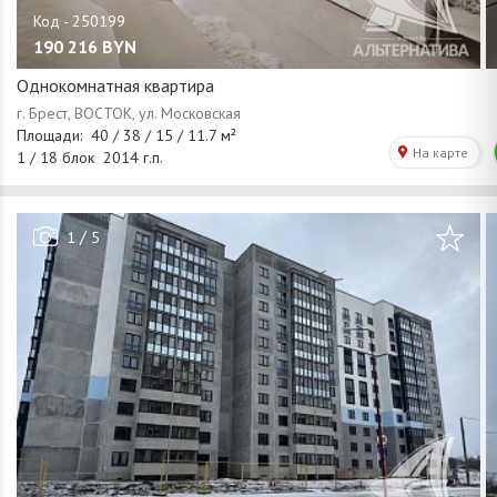
190 216
BYN
Однокомнатная квартира
/
1
5