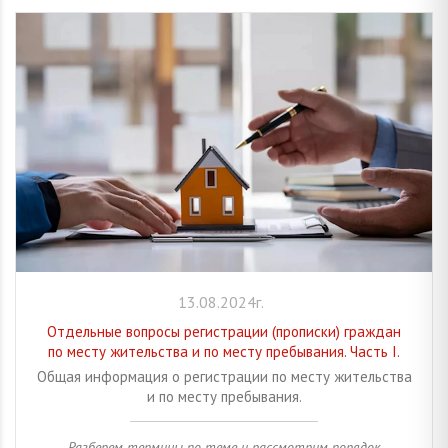
13.08.2024г.
Отдельные вопросы регистрации (прописки) граждан
по месту жительства и по месту пребывания. Часть I.
Общая информация о регистрации по месту жительства
и по месту пребывания.
Разберем термины по теме и рассмотрим порядок