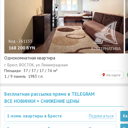
168 200
BYN
Однокомнатная квартира
Бесплатная рассылка прямо в TELEGRAM
ВСЕ НОВИНКИ + СНИЖЕНИЕ ЦЕНЫ
1-комн. квартиры в Бресте
Подписаться
Кв