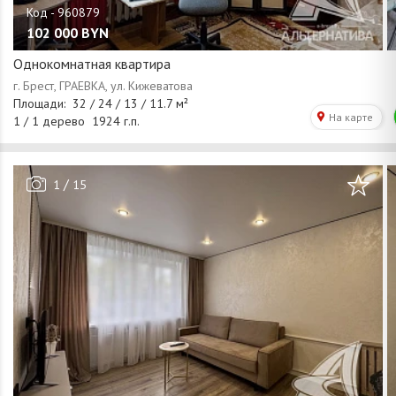
102 000
BYN
Однокомнатная квартира
/
1
15