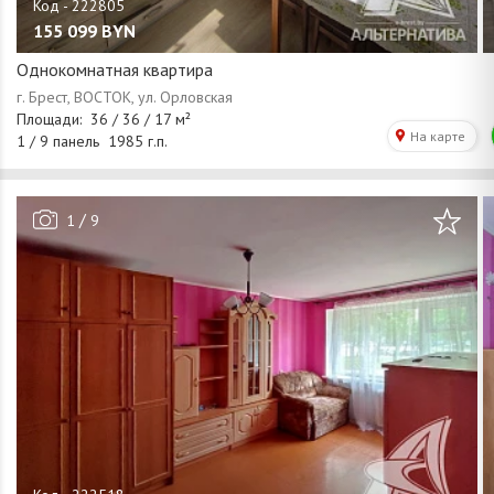
155 099
BYN
Однокомнатная квартира
/
1
9