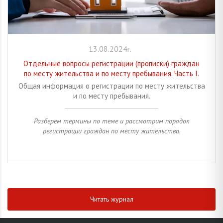
13.08.2024г.
Отдельные вопросы регистрации (прописки) граждан
по месту жительства и по месту пребывания. Часть I.
Общая информация о регистрации по месту жительства
и по месту пребывания.
Разберем термины по теме и рассмотрим порядок
регистрации граждан по месту жительства.
Читать журнал