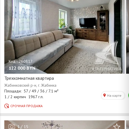
122 000
BYN
Трехкомнатная квартира
/
1
15