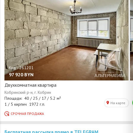
97 920
BYN
Двухкомнатная квартира
Бесплатная рассылка прямо в TELEGRAM