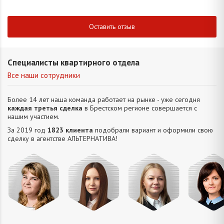
Оставить отзыв
Специалисты квартирного отдела
Все наши сотрудники
Более 14 лет наша команда работает на рынке - уже сегодня
каждая третья сделка
в Брестском регионе совершается с
нашим участием.
За 2019 год
1823 клиента
подобрали вариант и оформили свою
сделку в агентстве АЛЬТЕРНАТИВA!
Михайлова
Попова
Петрань
Шевчу