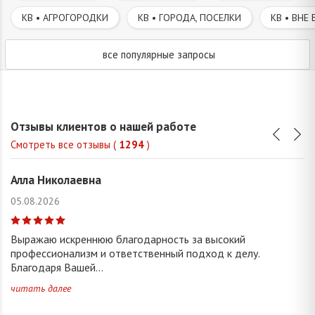
КВ • АГРОГОРОДКИ
КВ • ГОРОДА, ПОСЕЛКИ
КВ • ВНЕ 
все популярные запросы
Отзывы клиентов о нашей работе
Смотреть все отзывы (
1294
)
Алла Николаевна
05.08.2026
Выражаю искреннюю благодарность за высокий
профессионализм и ответственный подход к делу.
Благодаря Вашей...
читать далее