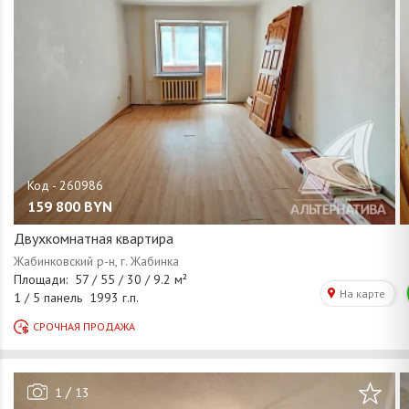
159 800
BYN
Двухкомнатная квартира
/
1
13