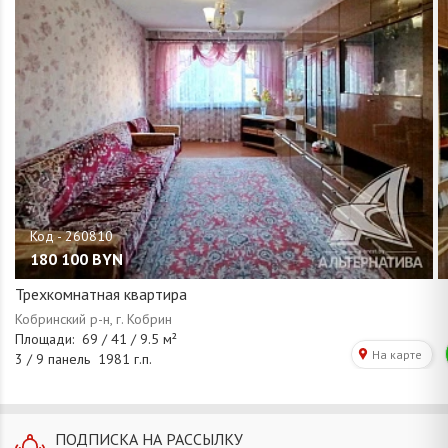
180 100
BYN
Трехкомнатная квартира
ПОДПИСКА НА РАССЫЛКУ