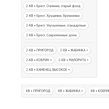
2-КВ • Брест. Сталинки, старый фонд
2-КВ • Брест. Хрущевки, брежневки
2-КВ • Брест. Улучшенные, стандартные
2-КВ • Брест. Современные дома
2-КВ • ПРИГОРОД
2-КВ • ЖАБИНКА +
2-КВ • КОБРИН +
2-КВ • МАЛОРИТА +
2-КВ • КАМЕНЕЦ, ВЫСОКОЕ +
КВ • ПРИГОРОД
КВ • ЖАБИНКА +
КВ • КОБРИ