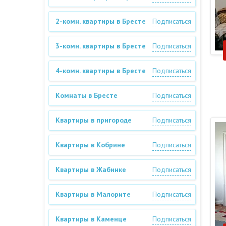
2-комн. квартиры в Бресте
Подписаться
3-комн. квартиры в Бресте
Подписаться
4-комн. квартиры в Бресте
Подписаться
Комнаты в Бресте
Подписаться
Квартиры в пригороде
Подписаться
Квартиры в Кобрине
Подписаться
Квартиры в Жабинке
Подписаться
Квартиры в Малорите
Подписаться
Квартиры в Каменце
Подписаться