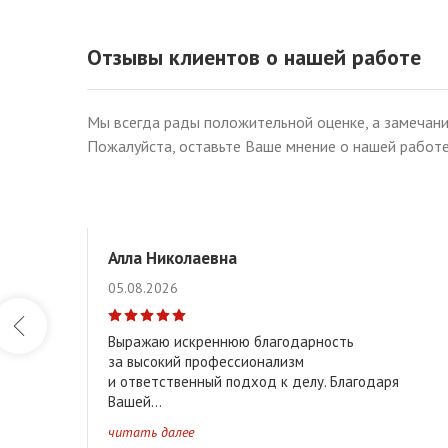
Отзывы клиентов о нашей работе
Мы всегда рады положительной оценке, а замечани
Пожалуйста, оставьте Ваше мнение о нашей работе
Алла Николаевна
05.08.2026
Выражаю искреннюю благодарность
за высокий профессионализм
и ответственный подход к делу. Благодаря
Вашей...
читать далее