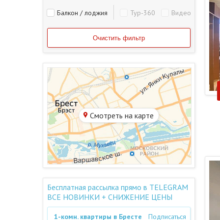
Балкон / лоджия
Тур-360
Видео
Смотреть на карте
Бесплатная рассылка прямо в TELEGRAM
ВСЕ НОВИНКИ + СНИЖЕНИЕ ЦЕНЫ
1-комн. квартиры в Бресте
Подписаться