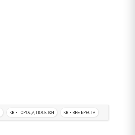
КВ • ГОРОДА, ПОСЕЛКИ
КВ • ВНЕ БРЕСТА