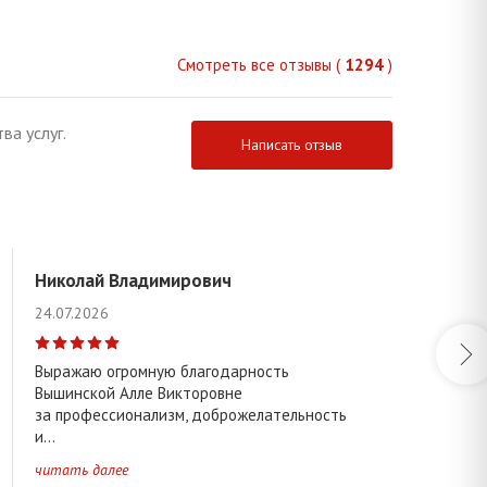
Смотреть все отзывы (
1294
)
ва услуг.
Написать отзыв
Николай Владимирович
24.07.2026
Выражаю огромную благодарность
Вышинской Алле Викторовне
за профессионализм, доброжелательность
и...
читать далее