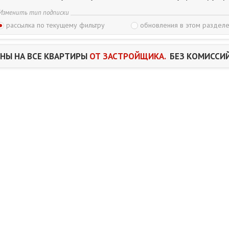
Изменить тип подписки
рассылка по текущему фильтру
обновления в этом разделе
НЫ НА ВСЕ КВАРТИРЫ
ОТ ЗАСТРОЙЩИКА.
БЕЗ КОМИССИЙ