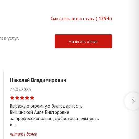
Смотреть все отзывы (
1294
)
ва услуг.
Написать отзыв
Николай Владимирович
24.07.2026
Выражаю огромную благодарность
Вышинской Алле Викторовне
за профессионализм, доброжелательность
и...
читать далее