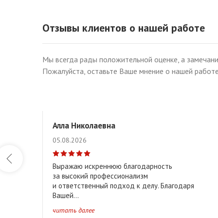
Отзывы клиентов о нашей работе
Мы всегда рады положительной оценке, а замечани
Пожалуйста, оставьте Ваше мнение о нашей работе
Алла Николаевна
05.08.2026
Выражаю искреннюю благодарность
за высокий профессионализм
и ответственный подход к делу. Благодаря
Вашей...
читать далее