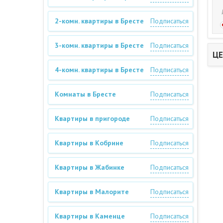
2-комн. квартиры в Бресте
Подписаться
3-комн. квартиры в Бресте
Подписаться
ЦЕ
4-комн. квартиры в Бресте
Подписаться
Комнаты в Бресте
Подписаться
Квартиры в пригороде
Подписаться
Квартиры в Кобрине
Подписаться
Квартиры в Жабинке
Подписаться
Квартиры в Малорите
Подписаться
Квартиры в Каменце
Подписаться