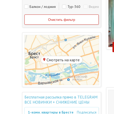
Балкон / лоджия
Тур-360
Видео
Смотреть на карте
Бесплатная рассылка прямо в TELEGRAM
ВСЕ НОВИНКИ + СНИЖЕНИЕ ЦЕНЫ
1-комн. квартиры в Бресте
Подписаться