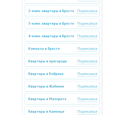
2-комн. квартиры в Бресте
Подписаться
3-комн. квартиры в Бресте
Подписаться
4-комн. квартиры в Бресте
Подписаться
Комнаты в Бресте
Подписаться
Квартиры в пригороде
Подписаться
Квартиры в Кобрине
Подписаться
Квартиры в Жабинке
Подписаться
Квартиры в Малорите
Подписаться
Квартиры в Каменце
Подписаться