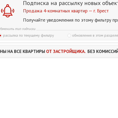
Подписка на рассылку
новых объек
Продажа 4-комнатных квартир — г. Брест
Получайте уведомления по этому фильтру пр
Изменить тип подписки
рассылка по текущему фильтру
обновления в этом разделе
НЫ НА ВСЕ КВАРТИРЫ
ОТ ЗАСТРОЙЩИКА.
БЕЗ КОМИССИЙ