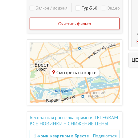
Балкон / лоджия
Тур-360
Видео
ЦЕ
Смотреть на карте
Бесплатная рассылка прямо в TELEGRAM
ВСЕ НОВИНКИ + СНИЖЕНИЕ ЦЕНЫ
1-комн. квартиры в Бресте
Подписаться