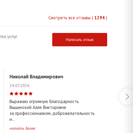
Смотреть все отзывы (
1294
)
ва услуг.
Написать отзыв
Николай Владимирович
24.07.2026
Выражаю огромную благодарность
Вышинской Алле Викторовне
за профессионализм, доброжелательность
и...
читать далее