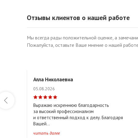
Отзывы клиентов о нашей работе
Мы всегда рады положительной оценке, а замечани
Пожалуйста, оставьте Ваше мнение о нашей работе
Алла Николаевна
05.08.2026
Выражаю искреннюю благодарность
за высокий профессионализм
и ответственный подход к делу. Благодаря
Вашей...
читать далее