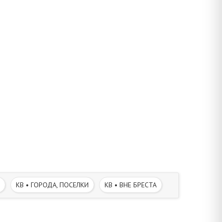
КВ • ГОРОДА, ПОСЕЛКИ
КВ • ВНЕ БРЕСТА