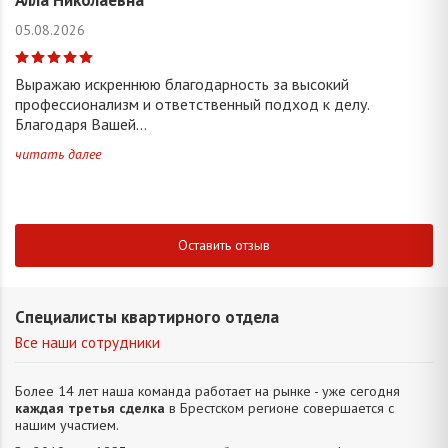
05.08.2026
Выражаю искреннюю благодарность за высокий
профессионализм и ответственный подход к делу.
Благодаря Вашей...
читать далее
Оставить отзыв
Специалисты квартирного отдела
Все наши сотрудники
Более 14 лет наша команда работает на рынке - уже сегодня
каждая третья сделка
в Брестском регионе совершается с
нашим участием.