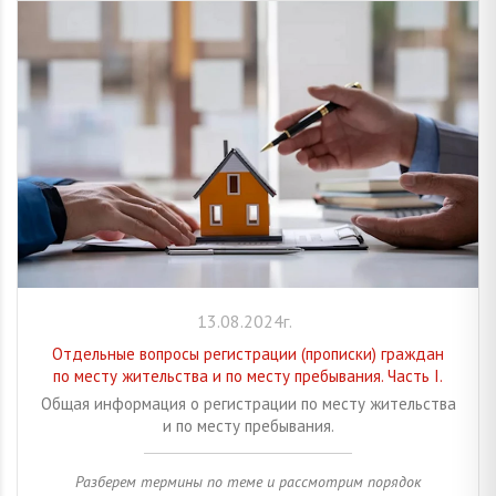
13.08.2024г.
Отдельные вопросы регистрации (прописки) граждан
по месту жительства и по месту пребывания. Часть I.
Общая информация о регистрации по месту жительства
и по месту пребывания.
Разберем термины по теме и рассмотрим порядок