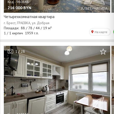
216 000
BYN
Четырехкомнатная квартира
/
1
28