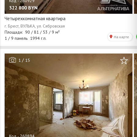
322 800
BYN
Четырехкомнатная квартира
/
1
15