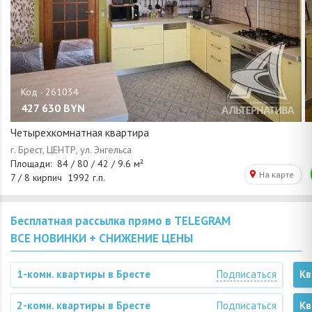
427 630
BYN
Четырехкомнатная квартира
Бесплатная рассылка прямо в TELEGRAM
ВСЕ НОВИНКИ + СНИЖЕНИЕ ЦЕНЫ
1-комн. квартиры в Бресте
Подписаться
Кв
2-комн. квартиры в Бресте
Подписаться
Кв