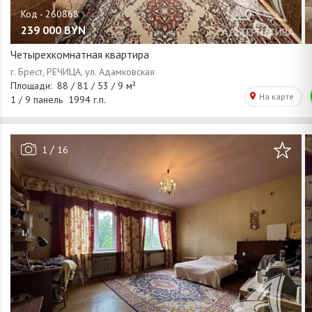
239 000
BYN
Четырехкомнатная квартира
/
1
16