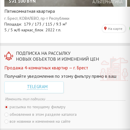
591 100
BYN
Пятикомнатная квартира
ПОДПИСКА НА РАССЫЛКУ
НОВЫХ ОБЪЕКТОВ И ИЗМЕНЕНИЙ ЦЕН
Продажа 4-комнатных квартир — г. Брест
Получайте уведомления по этому фильтру прямо в ваш
TELEGRAM
Изменить тип подписки
рассылка по текущему фильтру
обновления в этом разделе каталога
все новинки и изменения на сайте