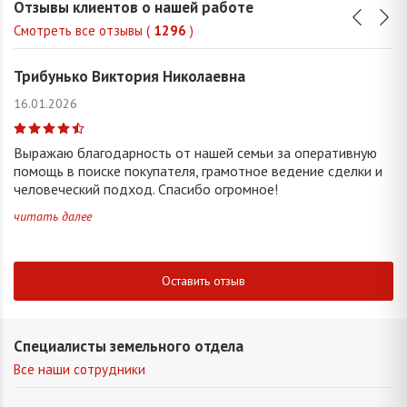
Отзывы клиентов о нашей работе
Смотреть все отзывы (
1296
)
Трибунько Виктория Николаевна
16.01.2026
Выражаю благодарность от нашей семьи за оперативную
помощь в поиске покупателя, грамотное ведение сделки и
человеческий подход. Спасибо огромное!
читать далее
Оставить отзыв
Специалисты земельного отдела
Все наши сотрудники