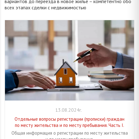
вариантов до переезда в новое жилье – компетентно обо
всех этапах сделки с недвижимостью
13.08.2024г.
Отдельные вопросы регистрации (прописки) граждан
по месту жительства и по месту пребывания. Часть I.
Общая информация о регистрации по месту жительства