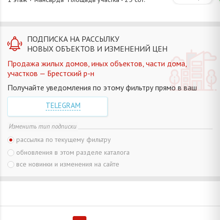
ПОДПИСКА НА РАССЫЛКУ
НОВЫХ ОБЪЕКТОВ И ИЗМЕНЕНИЙ ЦЕН
Продажа жилых домов, иных объектов, части дома,
участков — Брестский р-н
Получайте уведомления по этому фильтру прямо в ваш
TELEGRAM
Изменить тип подписки
рассылка по текущему фильтру
обновления в этом разделе каталога
все новинки и изменения на сайте