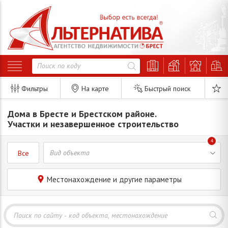
Фильтры
На карте
Быстрый поиск
Дома в Бресте и Брестском районе.
Участки и незавершенное строительство
4
Все
Местонахождение и другие параметры