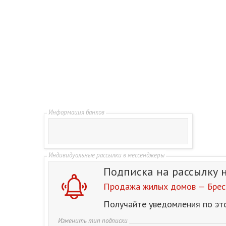
Подписка на рассылку
Продажа жилых домов — Брест
Получайте уведомления по эт
Изменить тип подписки