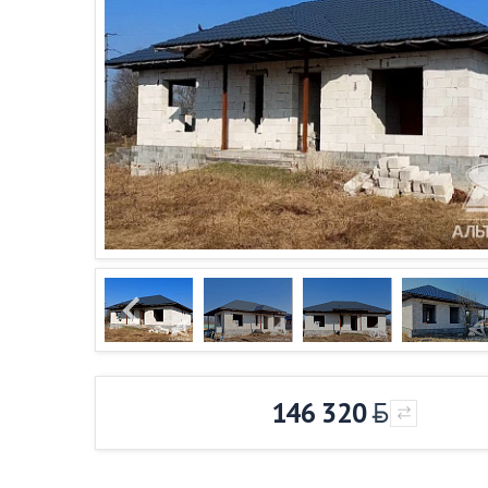
146 320