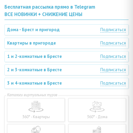
Бесплатная рассылка прямо в Telegram
ВСЕ НОВИНКИ + СНИЖЕНИЕ ЦЕНЫ
Дома - Брест и пригород
Подписаться
Квартиры в пригороде
Подписаться
1 и 2-комнатные в Бресте
Подписаться
2 и 3-комнатные в Бресте
Подписаться
3 и 4-комнатные в Бресте
Подписаться
360° - Квартиры
360° - Дома