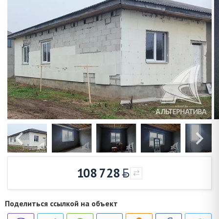
108 728
Поделиться ссылкой на объект