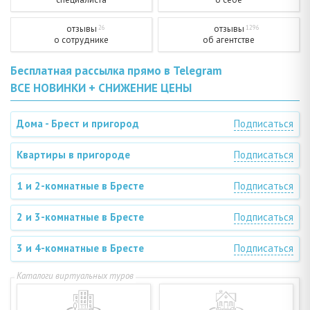
отзывы
отзывы
26
1296
о сотруднике
об агентстве
Бесплатная рассылка прямо в Telegram
ВСЕ НОВИНКИ + СНИЖЕНИЕ ЦЕНЫ
Дома - Брест и пригород
Подписаться
Квартиры в пригороде
Подписаться
1 и 2-комнатные в Бресте
Подписаться
2 и 3-комнатные в Бресте
Подписаться
3 и 4-комнатные в Бресте
Подписаться