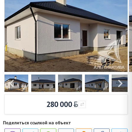
280 000
Поделиться ссылкой на объект