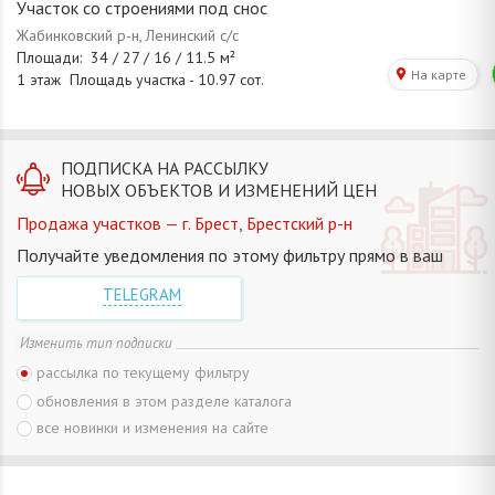
Участок со строениями под снос
ПОДПИСКА НА РАССЫЛКУ
НОВЫХ ОБЪЕКТОВ И ИЗМЕНЕНИЙ ЦЕН
Продажа участков — г. Брест, Брестский р-н
Получайте уведомления по этому фильтру прямо в ваш
TELEGRAM
Изменить тип подписки
рассылка по текущему фильтру
обновления в этом разделе каталога
все новинки и изменения на сайте