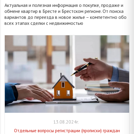
Актуальная и полезная информация о покупке, продаже и
обмене квартир в Бресте и Брестском регионе. От поиска
вариантов до переезда в новое жилье – компетентно обо
всех этапах сделки с недвижимостью
13.08.2024г.
Отдельные вопросы регистрации (прописки) граждан