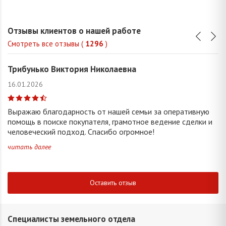
Отзывы клиентов о нашей работе
Смотреть все отзывы (
1296
)
Трибунько Виктория Николаевна
16.01.2026
Выражаю благодарность от нашей семьи за оперативную
помощь в поиске покупателя, грамотное ведение сделки и
человеческий подход. Спасибо огромное!
читать далее
Оставить отзыв
Специалисты земельного отдела