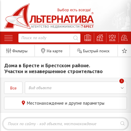
Фильтры
На карте
Быстрый поиск
Дома в Бресте и Брестском районе.
Участки и незавершенное строительство
1
Все
Местонахождение и другие параметры