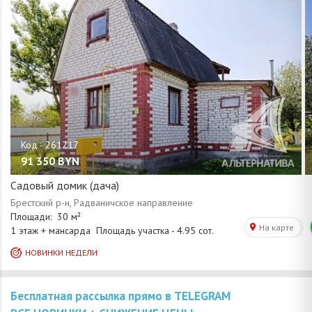
91 350
BYN
Садовый домик (дача)
Бесплатная рассылка прямо в TELEGRAM