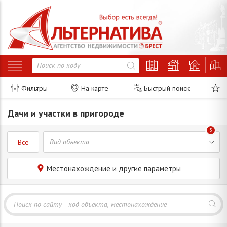
Фильтры
На карте
Быстрый поиск
Дачи и участки в пригороде
5
Все
Местонахождение и другие параметры