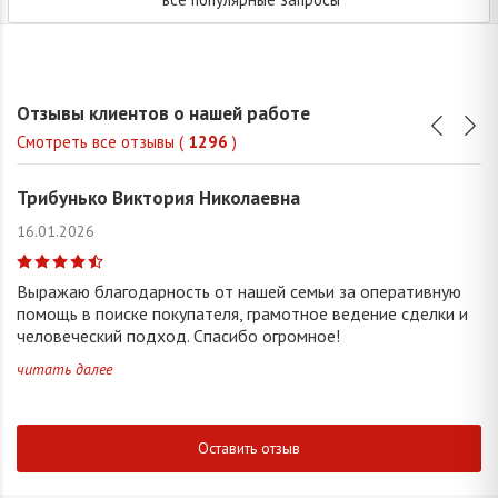
Отзывы клиентов о нашей работе
Смотреть все отзывы (
1296
)
Трибунько Виктория Николаевна
16.01.2026
Выражаю благодарность от нашей семьи за оперативную
помощь в поиске покупателя, грамотное ведение сделки и
человеческий подход. Спасибо огромное!
читать далее
Оставить отзыв