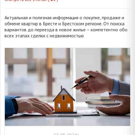
Актуальная и полезная информация о покупке, продаже и
обмене квартир в Бресте и Брестском регионе. От поиска
вариантов до переезда в новое жилье – компетентно обо
всех этапах сделки с недвижимостью
13.08.2024г.