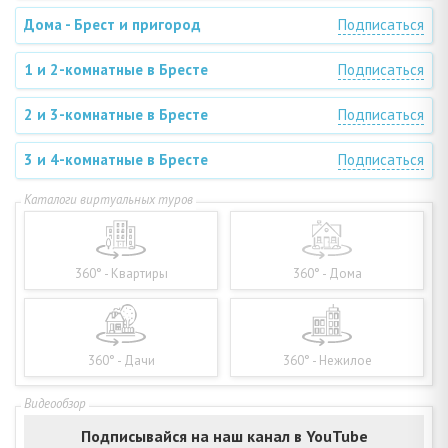
Дома - Брест и пригород
Подписаться
1 и 2-комнатные в Бресте
Подписаться
2 и 3-комнатные в Бресте
Подписаться
3 и 4-комнатные в Бресте
Подписаться
360° - Квартиры
360° - Дома
360° - Дачи
360° - Нежилое
Подписывайся на наш канал в YouTube