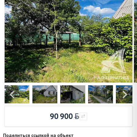
90 900
Поделиться ссылкой на объект