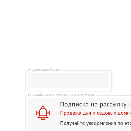
Подписка на рассылку
Продажа дач и садовых домик
Получайте уведомления по эт