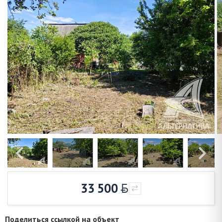
33 500
Поделиться ссылкой на объект