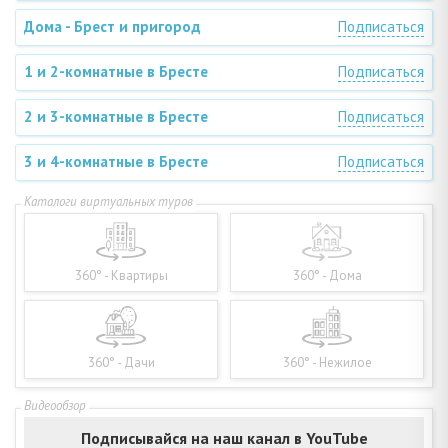
Дома - Брест и пригород
Подписаться
1 и 2-комнатные в Бресте
Подписаться
2 и 3-комнатные в Бресте
Подписаться
3 и 4-комнатные в Бресте
Подписаться
360° - Квартиры
360° - Дома
360° - Дачи
360° - Нежилое
Подписывайся на наш канал в YouTube