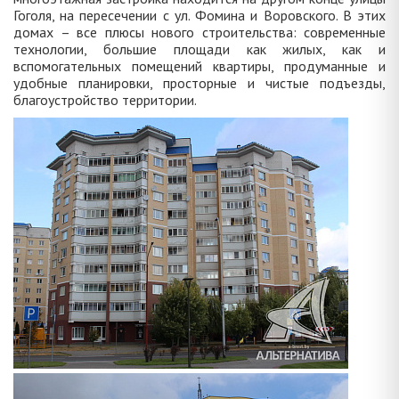
Гоголя, на пересечении с ул. Фомина и Воровского. В этих
домах – все плюсы нового строительства: современные
технологии, большие площади как жилых, как и
вспомогательных помещений квартиры, продуманные и
удобные планировки, просторные и чистые подъезды,
благоустройство территории.