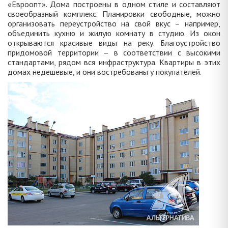
«Евроопт». Дома построены в одном стиле и составляют
своеобразный комплекс. Планировки свободные, можно
организовать переустройство на свой вкус – например,
объединить кухню и жилую комнату в студию. Из окон
открываются красивые виды на реку. Благоустройство
придомовой территории – в соответствии с высокими
стандартами, рядом вся инфраструктура. Квартиры в этих
домах недешевые, и они востребованы у покупателей.