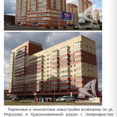
Кирпичные и монолитные новостройки возведены по ул.
Морозова и Краснознаменной рядом с гипермаркетом