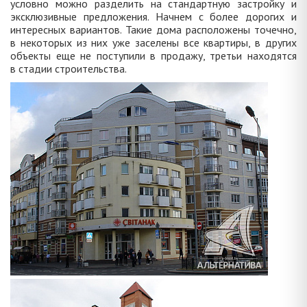
условно можно разделить на стандартную застройку и
эксклюзивные предложения. Начнем с более дорогих и
интересных вариантов. Такие дома расположены точечно,
в некоторых из них уже заселены все квартиры, в других
объекты еще не поступили в продажу, третьи находятся
в стадии строительства.