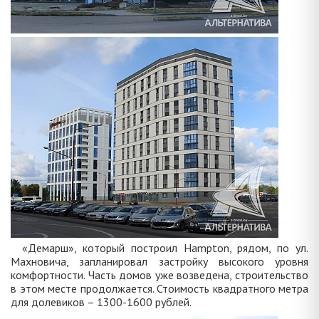
«Демарш», который построил Hampton, рядом, по ул.
Махновича, запланировал застройку высокого уровня
комфортности. Часть домов уже возведена, строительство
в этом месте продолжается. Стоимость квадратного метра
для долевиков – 1300-1600 рублей.