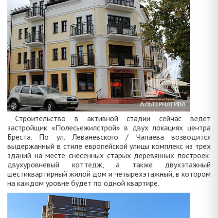
Строительство в активной стадии сейчас ведет
застройщик «Полесьежилстрой» в двух локациях центра
Бреста. По ул. Леваневского / Чапаева возводится
выдержанный в стиле европейской улицы комплекс из трех
зданий на месте снесенных старых деревянных построек:
двухуровневый коттедж, а также двухэтажный
шестиквартирный жилой дом и четырехэтажный, в котором
на каждом уровне будет по одной квартире.