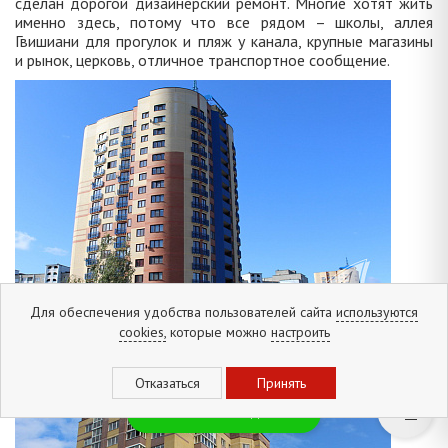
сделан дорогой дизайнерский ремонт. Многие хотят жить
именно здесь, потому что все рядом – школы, аллея
Гвишиани для прогулок и пляж у канала, крупные магазины
и рынок, церковь, отличное транспортное сообщение.
Для обеспечения удобства пользователей сайта
используются
cookies,
которые можно
настроить
Бесплатная подписка