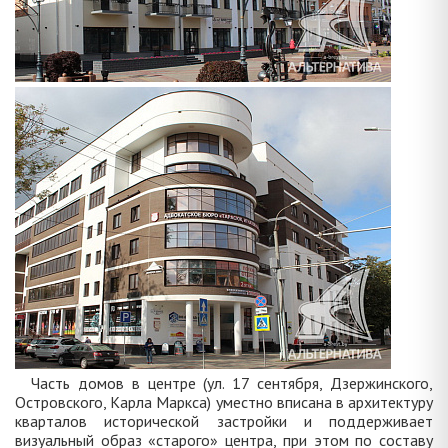
Часть домов в центре (ул. 17 сентября, Дзержинского,
Островского, Карла Маркса) уместно вписана в архитектуру
кварталов исторической застройки и поддерживает
визуальный образ «старого» центра, при этом по составу