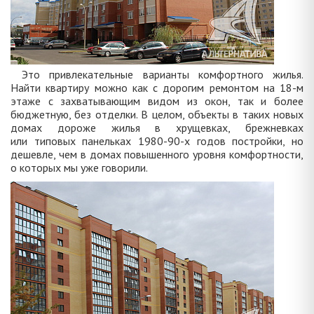
Это привлекательные варианты комфортного жилья.
Найти квартиру можно как с дорогим ремонтом на 18-м
этаже с захватывающим видом из окон, так и более
бюджетную, без отделки. В целом, объекты в таких новых
домах дороже жилья в хрущевках, брежневках
или типовых панельках 1980-90-х годов постройки, но
дешевле, чем в домах повышенного уровня комфортности,
о которых мы уже говорили.