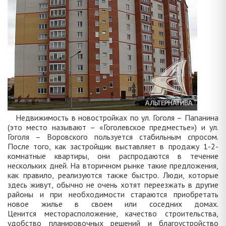
Недвижимость в новостройках по ул. Гоголя – Папанина
(это место называют – «Гоголевское предместье») и ул.
Гоголя – Воровского пользуется стабильным спросом.
После того, как застройщик выставляет в продажу 1-2-
комнатные квартиры, они распродаются в течение
нескольких дней. На вторичном рынке такие предложения,
как правило, реализуются также быстро. Люди, которые
здесь живут, обычно не очень хотят переезжать в другие
районы и при необходимости стараются приобретать
новое жилье в своем или соседних домах.
Ценится месторасположение, качество строительства,
удобство планировочных решений и благоустройство