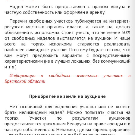
Надел может быть предоставлен с правом выкупа в
частную собственность или оформлен в аренду.
Перечни свободных участков публикуются на интернет-
ресурсах местных органов власти, а также на досках
объявлений в исполкомах. Стоит учесть, что не менее 30%
от свободных наделов выставляется на аукцион. И чаще
всего на торгах исполкомы стараются реализовать
наиболее ликвидные участки. Поэтому будьте готовы, что
вам могут предложить варианты с посредственными
характеристиками (не в лучших локациях, без коммуникаций
и т.д.)
Информация о свободных земельных участках в
Брестской области
Приобретение земли на аукционе
Нет оснований для выделения участка или не хотите
брать неликвидный надел? Можно попытать счастья на
торгах. Участки по результатам аукционов
предоставляются гражданам Беларуси на праве аренды и в
частную собственность. Неважно, где вы зарегистрированы