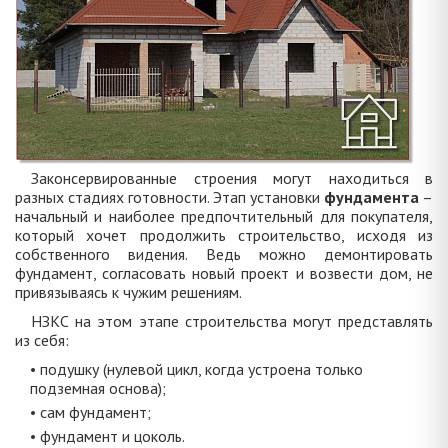
Законсервированные строения могут находиться в
разных стадиях готовности. Этап установки
фундамента
–
начальный и наиболее предпочтительный для покупателя,
который хочет продолжить строительство, исходя из
собственного видения. Ведь можно демонтировать
фундамент, согласовать новый проект и возвести дом, не
привязываясь к чужим решениям.
НЗКС на этом этапе строительства могут представлять
из себя:
• подушку (нулевой цикл, когда устроена только
подземная основа);
• сам фундамент;
• фундамент и цоколь.