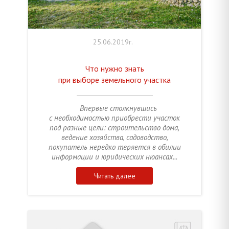
25.06.2019г.
Что нужно знать
при выборе земельного участка
Впервые столкнувшись
с необходимостью приобрести участок
под разные цели: строительство дома,
ведение хозяйства, садоводство,
покупатель нередко теряется в обилии
информации и юридических нюансах...
Читать далее