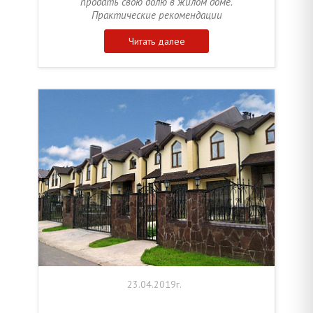
продать свою долю в жилом доме.
Практические рекомендации
Читать далее
23.04.2019г.