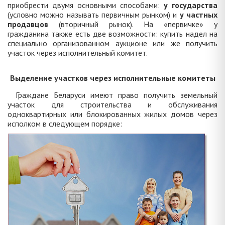
приобрести двумя основными способами:
у государства
(условно можно называть первичным рынком) и
у частных
продавцов
(вторичный рынок). На «первичке» у
гражданина также есть две возможности: купить надел на
специально организованном аукционе или же получить
участок через исполнительный комитет.
Выделение участков через исполнительные комитеты
Граждане Беларуси имеют право получить земельный
участок для строительства и обслуживания
одноквартирных или блокированных жилых домов через
исполком в следующем порядке: