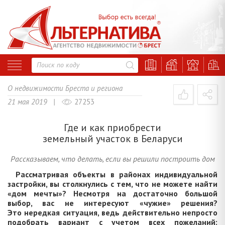
О недвижимости Бреста и региона
21 мая 2019 |
27253
Где и как приобрести
земельный участок в Беларуси
Рассказываем, что делать, если вы решили построить дом
Рассматривая объекты в районах индивидуальной
застройки, вы столкнулись с тем, что не можете найти
«дом мечты»? Несмотря на достаточно большой
выбор, вас не интересуют «чужие» решения?
Это нередкая ситуация, ведь действительно непросто
подобрать вариант с учетом всех пожеланий: