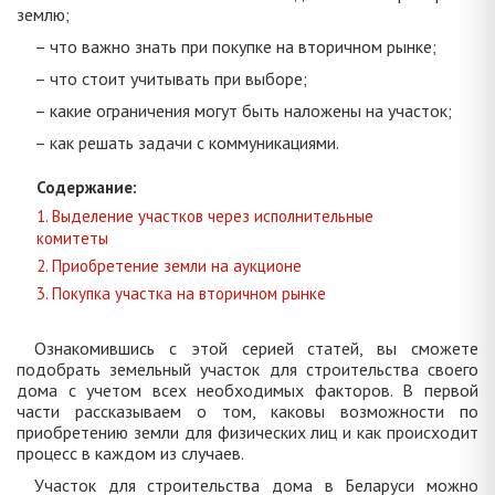
землю;
– что важно знать при покупке на вторичном рынке;
– что стоит учитывать при выборе;
– какие ограничения могут быть наложены на участок;
– как решать задачи с коммуникациями.
Содержание:
1. Выделение участков через исполнительные
комитеты
2. Приобретение земли на аукционе
3. Покупка участка на вторичном рынке
Ознакомившись с этой серией статей, вы сможете
подобрать земельный участок для строительства своего
дома с учетом всех необходимых факторов. В первой
части рассказываем о том, каковы возможности по
приобретению земли для физических лиц и как происходит
процесс в каждом из случаев.
Участок для строительства дома в Беларуси можно