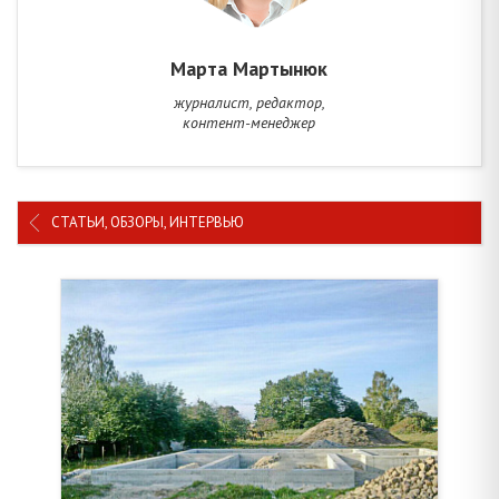
Марта Мартынюк
журналист, редактор,
контент-менеджер
СТАТЬИ, ОБЗОРЫ, ИНТЕРВЬЮ