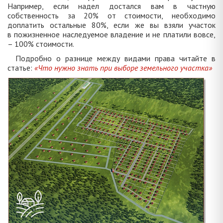
Например, если надел достался вам в частную
собственность за 20% от стоимости, необходимо
доплатить остальные 80%, если же вы взяли участок
в пожизненное наследуемое владение и не платили вовсе,
– 100% стоимости.
Подробно о разнице между видами права читайте в
статье:
«Что нужно знать при выборе земельного участка»