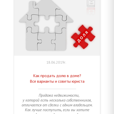
18.06.2019г.
Как продать долю в доме?
Все варианты и советы юриста
Продажа недвижимости,
у которой есть несколько собственников,
отличается от сделки с одним владельцем.
Как лучше поступить, если вы хотите