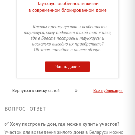
Таунхаус: особенности жизни
в современном блокированном доме
Каковы преимущества и особенности
таунхауса, кому подойдет такой тип жилья,
где в Бресте построены таунхаусы и
насколько выгодно их приобретать?
Об этом читайте в нашем обзоре.
Читать далее
»
Вернуться к списку статей
Все публикации
ВОПРОС - ОТВЕТ
✅ Хочу построить дом, где можно купить участок?
Участок для возведения жилого дома в Беларуси можно