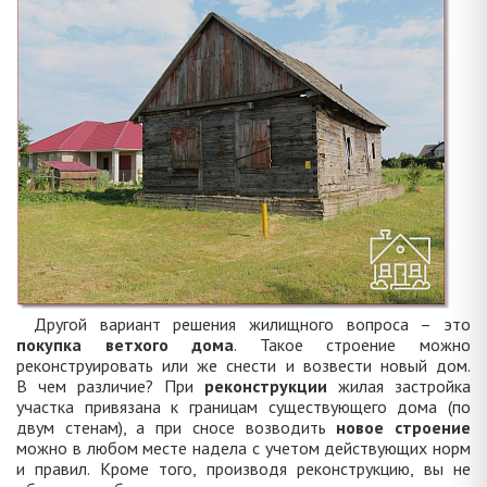
Другой вариант решения жилищного вопроса – это
покупка ветхого дома
. Такое строение можно
реконструировать или же снести и возвести новый дом.
В чем различие? При
реконструкции
жилая застройка
участка привязана к границам существующего дома (по
двум стенам), а при сносе возводить
новое строение
можно в любом месте надела с учетом действующих норм
и правил. Кроме того, производя реконструкцию, вы не