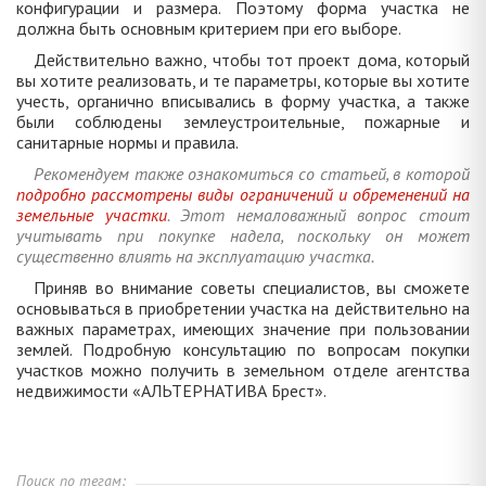
конфигурации и размера. Поэтому форма участка не
должна быть основным критерием при его выборе.
Действительно важно, чтобы тот проект дома, который
вы хотите реализовать, и те параметры, которые вы хотите
учесть, органично вписывались в форму участка, а также
были соблюдены землеустроительные, пожарные и
санитарные нормы и правила.
Рекомендуем также ознакомиться со статьей, в которой
подробно рассмотрены виды ограничений и обременений на
земельные участки
. Этот немаловажный вопрос стоит
учитывать при покупке надела, поскольку он может
существенно влиять на эксплуатацию участка.
Приняв во внимание советы специалистов, вы сможете
основываться в приобретении участка на действительно на
важных параметрах, имеющих значение при пользовании
землей. Подробную консультацию по вопросам покупки
участков можно получить в земельном отделе агентства
недвижимости «АЛЬТЕРНАТИВА Брест».
Поиск по тегам: