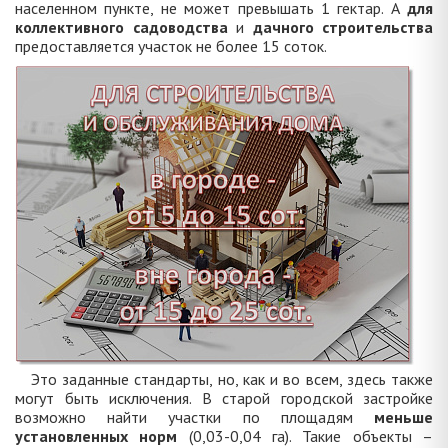
населенном пункте, не может превышать 1 гектар. А
для
коллективного садоводства
и
дачного строительства
предоставляется участок не более 15 соток.
Это заданные стандарты, но, как и во всем, здесь также
могут быть исключения. В старой городской застройке
возможно найти участки по площадям
меньше
установленных норм
(0,03-0,04 га). Такие объекты –