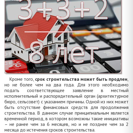
Кроме того,
срок строительства может быть продлен
,
но не более чем на два года. Для этого необходимо
подать соответствующее заявление в местный
исполнительный и распорядительный орган (архитектурное
бюро, сельсовет) с указанием причины. Одной из них может
быть отсутствие финансовых средств для продолжения
строительства. В данном случае принципиальным является
временной период, в котором возможны такие инициативы
– не ранее чем за 6 месяцев, но и не позднее чем за 2
месяца до истечения сроков строительства.