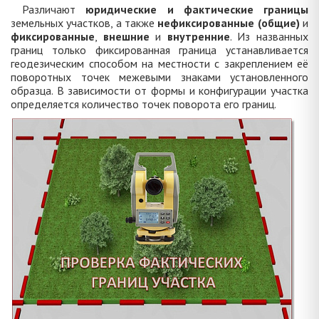
Различают
юридические и фактические границы
земельных участков, а также
нефиксированные (общие)
и
фиксированные
,
внешние
и
внутренние
. Из названных
границ только фиксированная граница устанавливается
геодезическим способом на местности с закреплением её
поворотных точек межевыми знаками установленного
образца. В зависимости от формы и конфигурации участка
определяется количество точек поворота его границ.