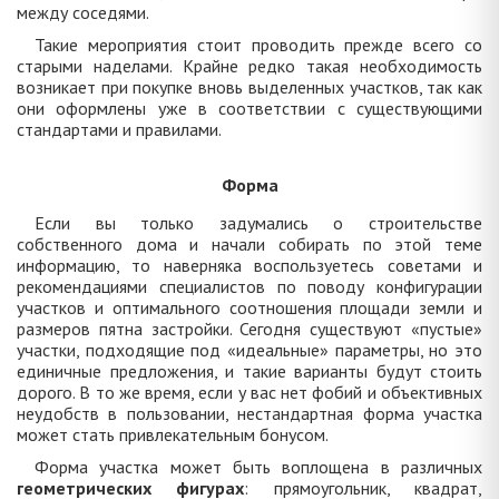
между соседями.
Такие мероприятия стоит проводить прежде всего со
старыми наделами. Крайне редко такая необходимость
возникает при покупке вновь выделенных участков, так как
они оформлены уже в соответствии с существующими
стандартами и правилами.
Форма
Если вы только задумались о строительстве
собственного дома и начали собирать по этой теме
информацию, то наверняка воспользуетесь советами и
рекомендациями специалистов по поводу конфигурации
участков и оптимального соотношения площади земли и
размеров пятна застройки. Сегодня существуют «пустые»
участки, подходящие под «идеальные» параметры, но это
единичные предложения, и такие варианты будут стоить
дорого. В то же время, если у вас нет фобий и объективных
неудобств в пользовании, нестандартная форма участка
может стать привлекательным бонусом.
Форма участка может быть воплощена в различных
геометрических фигурах
: прямоугольник, квадрат,