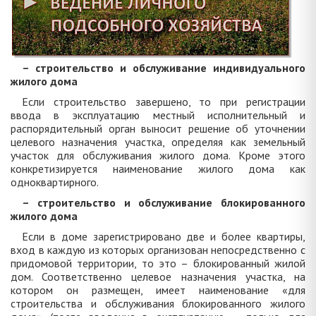
– строительство и обслуживание индивидуального
жилого дома
Если строительство завершено, то при регистрации
ввода в эксплуатацию местный исполнительный и
распорядительный орган выносит решение об уточнении
целевого назначения участка, определяя как земельный
участок для обслуживания жилого дома. Кроме этого
конкретизируется наименование жилого дома как
одноквартирного.
– строительство и обслуживание блокированного
жилого дома
Если в доме зарегистрировано две и более квартиры,
вход в каждую из которых организован непосредственно с
придомовой территории, то это – блокированный жилой
дом. Соответственно целевое назначения участка, на
котором он размещен, имеет наименование «для
строительства и обслуживания блокированного жилого