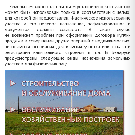
Земельным законодательством установлено, что участок
может быть использован только в соответствии с целью,
для которой он предоставлен. Фактическое использование
участка и его целевое назначение, зафиксированное в
документах, должны совпадать. В таком случае
не возникнет проблем при оформлении договора купли-
продажи и совершении других операций с недвижимостью,
не появятся основания для изъятия участка или отказа в
регистрации капитального строения и т.д. В Беларуси
предусмотрены следующие виды назначения земельных
участков для физических лиц: