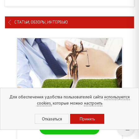
СТАТЬИ, ОБЗОРЫ, ИНТЕРВЬЮ
Для обеспечения удобства пользователей сайта
используются
cookies,
которые можно
настроить
06.08.2019г.
Бесплатная подписка