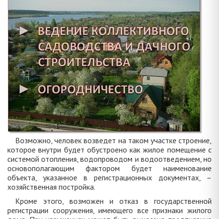
Возможно, человек возведет на таком участке строение,
которое внутри будет обустроено как жилое помещение с
системой отопления, водопроводом и водоотведением, но
основополагающим фактором будет наименование
объекта, указанное в регистрационных документах, –
хозяйственная постройка.
Кроме этого, возможен и отказ в государственной
регистрации сооружения, имеющего все признаки жилого