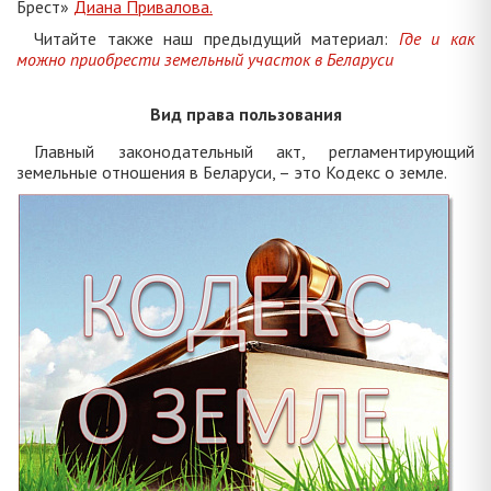
Брест»
Диана Привалова.
Читайте также наш предыдущий материал:
Где и как
можно приобрести земельный участок в Беларуси
Вид права пользования
Главный законодательный акт, регламентирующий
земельные отношения в Беларуси, – это Кодекс о земле.