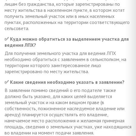
лицам без гражданства, которые зарегистрированы по
месту жительства в населенном пункте, в котором хотят
получить земельный участок или в иных населенных
пунктах, расположенных на территории соответствующего
сельсовета.
✅ Куда можно обратиться за выделением участка для
ведения ЛПХ?
Для получения земельного участка для ведения ЛПХ
необходимо обратиться с заявлением в сельисполком, на
территории которого заинтересованное лицо
зарегистрировано по месту жительства.
✅ Какие сведения необходимо указать в заявлении?
В заявлении помимо сведений о его подателе также
должно быть указано, для каких целей выделяется
земельный участок и на каком вещном праве (в
собственность, пожизненное наследуемое владение или
аренду) планируется осуществлять его владение,
намечаемое место расположения и желаемая примерная
площадь, сведения о земельных участках, уже находящихся
во владении на момент подачи заявления.