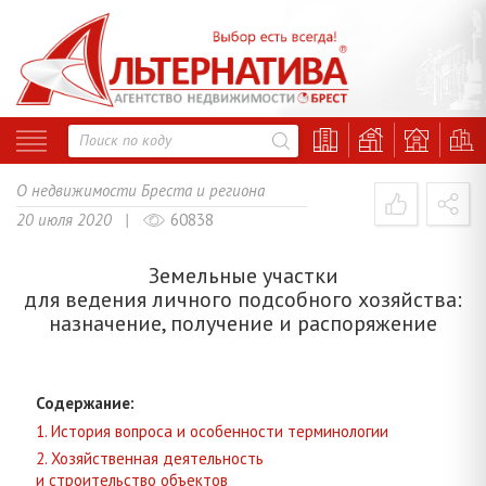
О недвижимости Бреста и региона
20 июля 2020 |
60838
Земельные участки
для ведения личного подсобного хозяйства:
назначение, получение и распоряжение
Содержание:
1. История вопроса и особенности терминологии
2. Хозяйственная деятельность
и строительство объектов