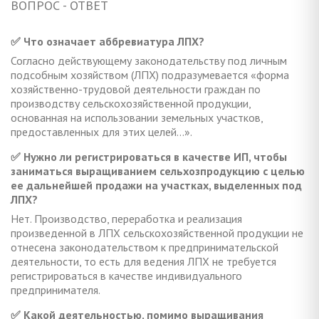
ВОПРОС - ОТВЕТ
✅ Что означает аббревиатура ЛПХ?
Согласно действующему законодательству под личным
подсобным хозяйством (ЛПХ) подразумевается «форма
хозяйственно-трудовой деятельности граждан по
производству сельскохозяйственной продукции,
основанная на использовании земельных участков,
предоставленных для этих целей…».
✅ Нужно ли регистрироваться в качестве ИП, чтобы
заниматься выращиванием сельхозпродукцию с целью
ее дальнейшей продажи на участках, выделенных под
ЛПХ?
Нет. Производство, переработка и реализация
произведенной в ЛПХ сельскохозяйственной продукции не
отнесена законодательством к предпринимательской
деятельности, то есть для ведения ЛПХ не требуется
регистрироваться в качестве индивидуального
предпринимателя.
✅ Какой деятельностью, помимо выращивания