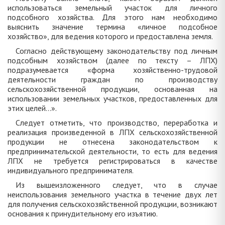
использоваться земельный участок для личного
подсобного хозяйства. Для этого нам необходимо
выяснить значение термина «личное подсобное
хозяйство», для ведения которого и предоставлена земля.
Согласно действующему законодательству под личным
подсобным хозяйством (далее по тексту – ЛПХ)
подразумевается «форма хозяйственно-трудовой
деятельности граждан по производству
сельскохозяйственной продукции, основанная на
использовании земельных участков, предоставленных для
этих целей…».
Следует отметить, что производство, переработка и
реализация произведенной в ЛПХ сельскохозяйственной
продукции не отнесена законодательством к
предпринимательской деятельности, то есть для ведения
ЛПХ не требуется регистрироваться в качестве
индивидуального предпринимателя.
Из вышеизложенного следует, что в случае
неиспользования земельного участка в течение двух лет
для получения сельскохозяйственной продукции, возникают
основания к принудительному его изъятию.