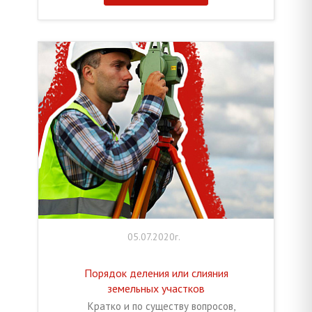
05.07.2020г.
Порядок деления или слияния
земельных участков
Кратко и по существу вопросов,