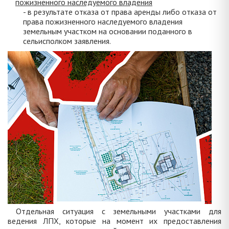
пожизненного наследуемого владения
- в результате отказа от права аренды либо отказа от
права пожизненного наследуемого владения
земельным участком на основании поданного в
сельисполком заявления.
Отдельная ситуация с земельными участками для
ведения ЛПХ, которые на момент их предоставления