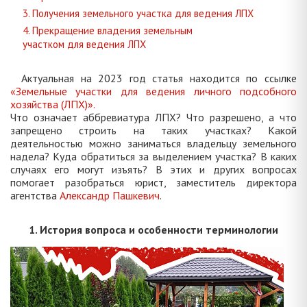
3. Получения земельного участка для ведения ЛПХ
4. Прекращение владения земельным
участком для ведения ЛПХ
Актуальная на 2023 год статья находится по ссылке
«Земельные участки для ведения личного подсобного
хозяйства (ЛПХ)».
Что означает аббревиатура ЛПХ? Что разрешено, а что
запрещено строить на таких участках? Какой
деятельностью можно заниматься владельцу земельного
надела? Куда обратиться за выделением участка? В каких
случаях его могут изъять? В этих и других вопросах
помогает разобраться юрист, заместитель директора
агентства
Александр Пашкевич
.
1. История вопроса и особенности терминологии