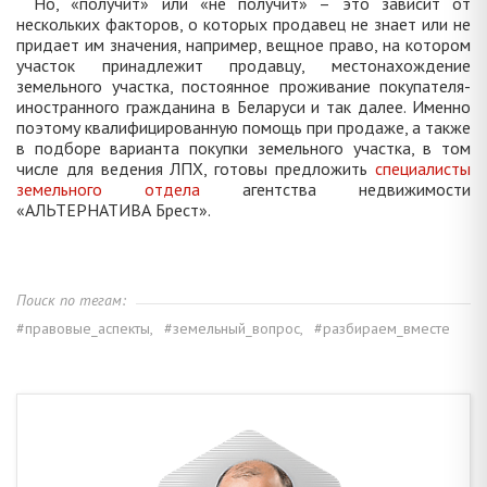
Но, «получит» или «не получит» – это зависит от
нескольких факторов, о которых продавец не знает или не
придает им значения, например, вещное право, на котором
участок принадлежит продавцу, местонахождение
земельного участка, постоянное проживание покупателя-
иностранного гражданина в Беларуси и так далее. Именно
поэтому квалифицированную помощь при продаже, а также
в подборе варианта покупки земельного участка, в том
числе для ведения ЛПХ, готовы предложить
специалисты
земельного отдела
агентства недвижимости
«АЛЬТЕРНАТИВА Брест».
Поиск по тегам:
#правовые_аспекты,
#земельный_вопрос,
#разбираем_вместе