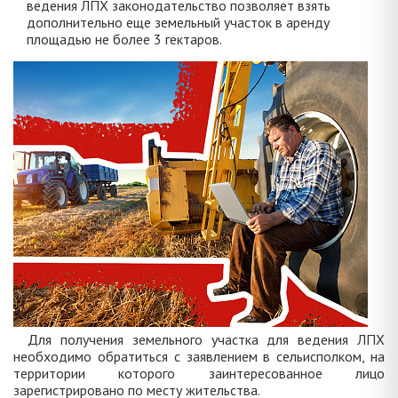
ведения ЛПХ законодательство позволяет взять
дополнительно еще земельный участок в аренду
площадью не более 3 гектаров.
Для получения земельного участка для ведения ЛПХ
необходимо обратиться с заявлением в сельисполком, на
территории которого заинтересованное лицо
зарегистрировано по месту жительства.