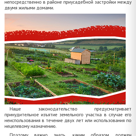
непосредственно в районе приусадебной застройки между
двумя жилыми домами.
Наше законодательство предусматривает
принудительное изъятие земельного участка в случае его
неиспользования в течение двух лет или использования по
нецелевому назначению.
Поэтому важно знать, каким образом должен