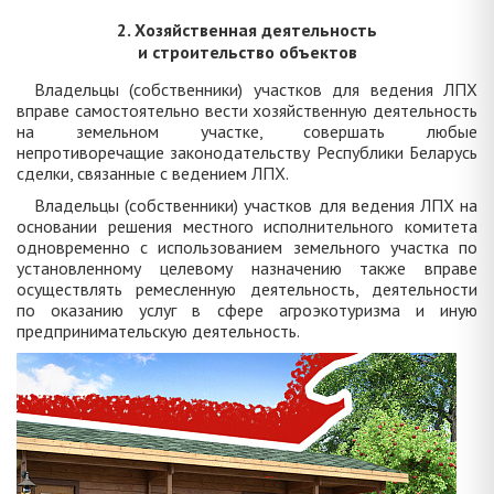
2. Хозяйственная деятельность
и строительство объектов
Владельцы (собственники) участков для ведения ЛПХ
вправе самостоятельно вести хозяйственную деятельность
на земельном участке, совершать любые
непротиворечащие законодательству Республики Беларусь
сделки, связанные с ведением ЛПХ.
Владельцы (собственники) участков для ведения ЛПХ на
основании решения местного исполнительного комитета
одновременно с использованием земельного участка по
установленному целевому назначению также вправе
осуществлять ремесленную деятельность, деятельности
по оказанию услуг в сфере агроэкотуризма и иную
предпринимательскую деятельность.