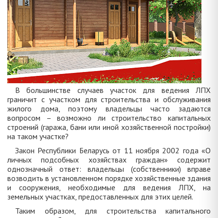
В большинстве случаев участок для ведения ЛПХ
граничит с участком для строительства и обслуживания
жилого дома, поэтому владельцы часто задаются
вопросом – возможно ли строительство капитальных
строений (гаража, бани или иной хозяйственной постройки)
на таком участке?
Закон Республики Беларусь от 11 ноября 2002 года «О
личных подсобных хозяйствах граждан» содержит
однозначный ответ: владельцы (собственники) вправе
возводить в установленном порядке хозяйственные здания
и сооружения, необходимые для ведения ЛПХ, на
земельных участках, предоставленных для этих целей.
Таким образом, для строительства капитального