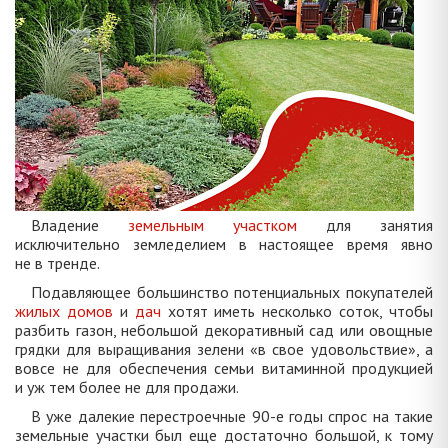
Владение
земельным участком
для занятия
исключительно земледелием в настоящее время явно
не в тренде.
Подавляющее большинство потенциальных покупателей
жилых домов
и
дач
хотят иметь несколько соток, чтобы
разбить газон, небольшой декоративный сад или овощные
грядки для выращивания зелени «в свое удовольствие», а
вовсе не для обеспечения семьи витаминной продукцией
и уж тем более не для продажи.
В уже далекие перестроечные 90-е годы спрос на такие
земельные участки был еще достаточно большой, к тому