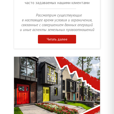
часто задаваемых нашими клиентами
Рассмотрим существующие
в настоящее время условия и ограничения,
связанные с совершением данных операций
и иные аспекты земельных правоотношений
Читать далее