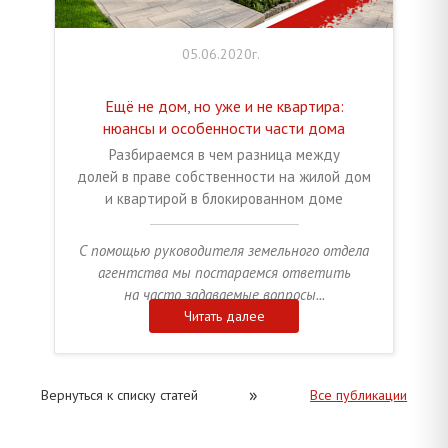
05.06.2020г.
Ещё не дом, но уже и не квартира:
нюансы и особенности части дома
Разбираемся в чем разница между
долей в праве собственности на жилой дом
и квартирой в блокированном доме
С помощью руководителя земельного отдела
агентства мы постараемся ответить
на часто задаваемые вопросы...
Читать далее
»
Вернуться к списку статей
Все публикации