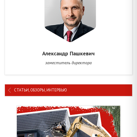
Александр Пашкевич
заместитель директора
СТАТЬИ, ОБЗОРЫ, ИНТЕРВЬЮ