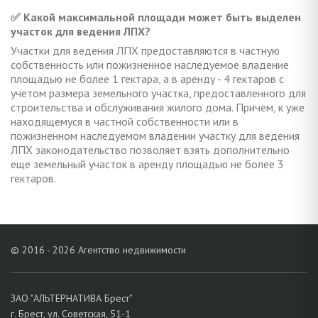
✅ Какой максимальной площади может быть выделен
участок для ведения ЛПХ?
Участки для ведения ЛПХ предоставляются в частную
собственность или пожизненное наследуемое владение
площадью не более 1 гектара, а в аренду - 4 гектаров с
учетом размера земельного участка, предоставленного для
строительства и обслуживания жилого дома. Причем, к уже
находящемуся в частной собственности или в
пожизненном наследуемом владении участку для ведения
ЛПХ законодательство позволяет взять дополнительно
еще земельный участок в аренду площадью не более 3
гектаров.
© 2016 - 2026 Агентство недвижимости
ЗАО "АЛЬТЕРНАТИВА Брест"
г. Брест, ул. Советская, 51-1