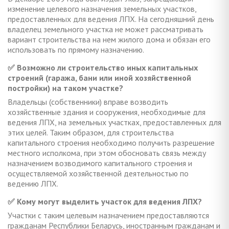
изменение целевого назначения земельных участков,
предоставленных для ведения ЛПХ. На сегодняшний день
владелец земельного участка не может рассматривать
вариант строительства на нем жилого дома и обязан его
использовать по прямому назначению.
✅ Возможно ли строительство иных капитальных
строений (гаража, бани или иной хозяйственной
постройки) на таком участке?
Владельцы (собственники) вправе возводить
хозяйственные здания и сооружения, необходимые для
ведения ЛПХ, на земельных участках, предоставленных для
этих целей. Таким образом, для строительства
капитального строения необходимо получить разрешение
местного исполкома, при этом обосновать связь между
назначением возводимого капитального строения и
осуществляемой хозяйственной деятельностью по
ведению ЛПХ.
✅ Кому могут выделить участок для ведения ЛПХ?
Участки с таким целевым назначением предоставляются
гражданам Республики Беларусь, иностранным гражданам и