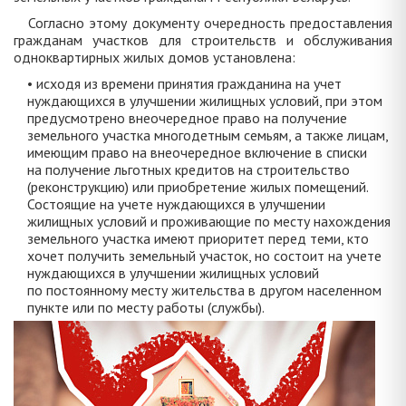
Согласно этому документу очередность предоставления
гражданам участков для строительств и обслуживания
одноквартирных жилых домов установлена:
• исходя из времени принятия гражданина на учет
нуждающихся в улучшении жилищных условий, при этом
предусмотрено внеочередное право на получение
земельного участка многодетным семьям, а также лицам,
имеющим право на внеочередное включение в списки
на получение льготных кредитов на строительство
(реконструкцию) или приобретение жилых помещений.
Состоящие на учете нуждающихся в улучшении
жилищных условий и проживающие по месту нахождения
земельного участка имеют приоритет перед теми, кто
хочет получить земельный участок, но состоит на учете
нуждающихся в улучшении жилищных условий
по постоянному месту жительства в другом населенном
пункте или по месту работы (службы).