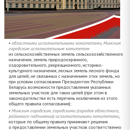
•
областными исполнительными комитетами, Минским
городским исполнительным комитетом
из сельскохозяйственных земель сельскохозяйственного
назначения, земель природоохранного,
оздоровительного, рекреационного, историко-
культурного назначения, лесных земель лесного фонда
для целей, не связанных с назначением этих земель, но
при условии согласования Президентом Республики
Беларусь возможности предоставления указанных
земельных участков для таких целей (при этом в
законодательстве есть перечень исключения из этого
общего правила согласования);
•
Минским городским, городскими (городов областного,
районного подчинения) исполнительными комитетами
,
которые по общему правилу принимают решения
о предоставлении земельных участков соответственно