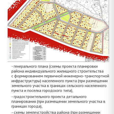
- генерального плана (схемы проекта планировки
района индивидуального жилищного строительства
с формированием первичной инженерно-транспортной
инфраструктуры) населенного пункта (при размещении
земельного участка в границах сельского населенного
пункта и поселка городского типа),
- градостроительного проекта детального
планирования (при размещении земельного участка в
границах города),
- схемы землеустройства района (при размещении