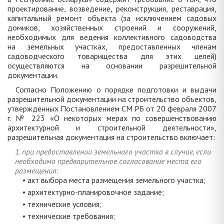
проектирование, возведение, реконструкция, реставрация,
капитальный ремонт объекта (за исключением садовых
домиков, хозяйственных строений и сооружений,
необходимых для ведения коллективного садоводства
на земельных участках, предоставленных членам
садоводческого товарищества для этих целей)
осуществляются на основании разрешительной
документации.
Согласно Положению о порядке подготовки и выдачи
разрешительной документации на строительство объектов,
утвержденных Постановлением СМ РБ от 20 февраля 2007
г. № 223 «О некоторых мерах по совершенствованию
архитектурной и строительной деятельности»,
разрешительная документация на строительство включает:
1. при предоставлении земельного участка в случае, если
необходимо предварительное согласование места его
размещения:
• акт выбора места размещения земельного участка;
• архитектурно-планировочное задание;
• технические условия;
• технические требования;