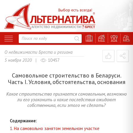
О недвижимости Бреста и региона
5 ноября 2020 |
10457
Самовольное строительство в Беларуси.
Часть I. Условия, обстоятельства, основания
Какое строительство признается самовольным, возможно
ли его узаконить и какие последствия ожидают
собственника, если этого не сделать?
Содержание:
1. На самовольно занятом земельном участке