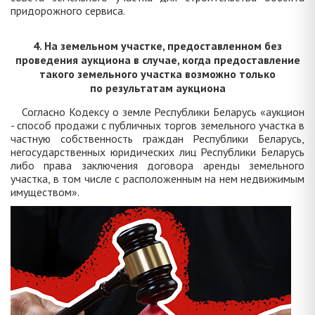
придорожного сервиса.
4. На земельном участке, предоставленном без
проведения аукциона в случае, когда предоставление
такого земельного участка возможно только
по результатам аукциона
Согласно Кодексу о земле Республики Беларусь «аукцион
- способ продажи с публичных торгов земельного участка в
частную собственность граждан Республики Беларусь,
негосударственных юридических лиц Республики Беларусь
либо права заключения договора аренды земельного
участка, в том числе с расположенным на нем недвижимым
имуществом».