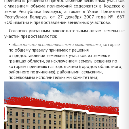
принимать решения о предоставлении земельных участков
с указанием объема полномочий содержится в Кодексе о
земле Республики Беларусь, а также в Указе Президента
Республики Беларусь от 27 декабря 2007 года № 667
«Об изъятии и предоставлении земельных участков».
Согласно указанным законодательным актам земельные
участки предоставляются:
•
областными исполнительными комитетами
, которые
по общему правилу принимают решения
о предоставлении земельных участков из земель в
границах области, за исключением земель, решения по
которым принимаются городскими (городов областного,
районного подчинения), районными, сельскими,
поселковыми исполнительными комитетами;