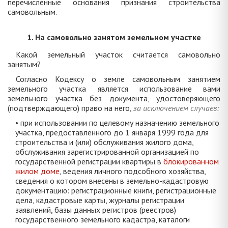
перечисленные основания признания строительства
самовольным.
1. На самовольно занятом земельном участке
Какой земельный участок считается самовольно
занятым?
Согласно Кодексу о земле самовольным занятием
земельного участка является использование вами
земельного участка без документа, удостоверяющего
(подтверждающего) право на него,
за исключением случаев:
• при использовании по целевому назначению земельного
участка, предоставленного до 1 января 1999 года для
строительства и (или) обслуживания жилого дома,
обслуживания зарегистрированной организацией по
государственной регистрации квартиры в
блокированном
жилом доме
, ведения личного подсобного хозяйства,
сведения о котором внесены в земельно-кадастровую
документацию: регистрационные книги, регистрационные
дела, кадастровые карты, журналы регистрации
заявлений, базы данных регистров (реестров)
государственного земельного кадастра, каталоги