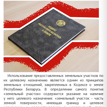
Использование предоставленных земельных участков по
их целевому назначению является одним из принципов
земельных отношений, закрепленных в Кодексе о земле
Республики Беларусь. В определении самого понятия
«земельный участок» содержится указание на наличие
у него целевого назначения: «земельный участок - часть
земной поверхности, имеющая границу и целевое