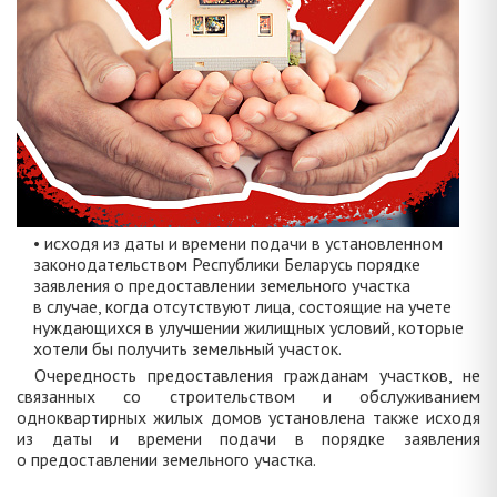
• исходя из даты и времени подачи в установленном
законодательством Республики Беларусь порядке
заявления о предоставлении земельного участка
в случае, когда отсутствуют лица, состоящие на учете
нуждающихся в улучшении жилищных условий, которые
хотели бы получить земельный участок.
Очередность предоставления гражданам участков, не
связанных со строительством и обслуживанием
одноквартирных жилых домов установлена также исходя
из даты и времени подачи в порядке заявления
о предоставлении земельного участка.