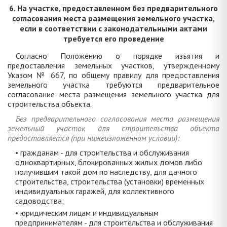
6. На участке, предоставленном без предварительного
согласования места размещения земельного участка,
если в соответствии с законодательными актами
требуется его проведение
Согласно Положению о порядке изъятия и
предоставления земельных участков, утвержденному
Указом № 667, по общему правилу для предоставления
земельного участка требуются предварительное
согласование места размещения земельного участка для
строительства объекта.
Без предварительного согласования места размещения
земельный участок для строительства объекта
предоставляется (при нижеизложенном условии):
• гражданам - для строительства и обслуживания
одноквартирных, блокированных жилых домов либо
получившим такой дом по наследству, для дачного
строительства, строительства (установки) временных
индивидуальных гаражей, для коллективного
садоводства;
• юридическим лицам и индивидуальным
предпринимателям - для строительства и обслуживания