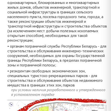
одноквартирных, блокированных и многоквартирных
жилых домов, объектов инженерной, транспортной и
социальной инфраструктуры в границах сельского
населенного пункта, поселка городского типа, города, а
также реконструкции объектов инженерной и
транспортной инфраструктуры и строительства объектов
(за исключением мест добычи полезных ископаемых
открытым способом), необходимых для такой
реконструкции;
• органам пограничной службы Республики Беларусь - для
строительства и обслуживания инженерно-технических
сооружений, необходимых для охраны Государственной
границы Республики Беларусь, в пределах пограничной
зоны и пограничной полосы;
• резидентам свободных экономических зон,
специальных туристско-рекреационных парков - для
строительства и обслуживания объектов недвижимого
имущества в границах этих зон, парков
при условии наличия разработанного и утвержденного
в установленном порядке