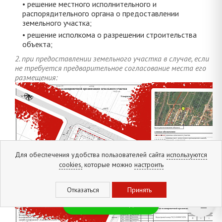
• решение местного исполнительного и
распорядительного органа о предоставлении
земельного участка;
• решение исполкома о разрешении строительства
объекта;
2. при предоставлении земельного участка в случае, если
не требуется предварительное согласование места его
размещения:
Для обеспечения удобства пользователей сайта
используются
cookies,
которые можно
настроить
Новинки и скидки