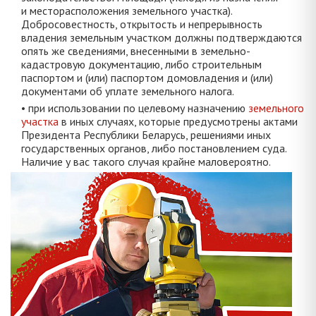
и месторасположения земельного участка).
Добросовестность, открытость и непрерывность
владения земельным участком должны подтверждаются
опять же сведениями, внесенными в земельно-
кадастровую документацию, либо строительным
паспортом и (или) паспортом домовладения и (или)
документами об уплате земельного налога.
• при использовании по целевому назначению
земельного
участка
в иных случаях, которые предусмотрены актами
Президента Республики Беларусь, решениями иных
государственных органов, либо постановлением суда.
Наличие у вас такого случая крайне маловероятно.