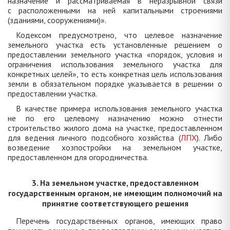
назначение и рассматриваемая в неразрывной связи
с расположенными на ней капитальными строениями
(зданиями, сооружениями)».
Кодексом предусмотрено, что целевое назначение
земельного участка есть установленные решением о
предоставлении земельного участка «порядок, условия и
ограничения использования земельного участка для
конкретных целей», то есть конкретная цель использования
земли в обязательном порядке указывается в решении о
предоставлении участка.
В качестве примера использования земельного участка
не по его целевому назначению можно отнести
строительство жилого дома на участке, предоставленном
для ведения личного подсобного хозяйства (
ЛПХ
). Либо
возведение хозпостройки на земельном участке,
предоставленном для огородничества.
3. На земельном участке, предоставленном
государственным органом, не имеющим полномочий на
принятие соответствующего решения
Перечень государственных органов, имеющих право