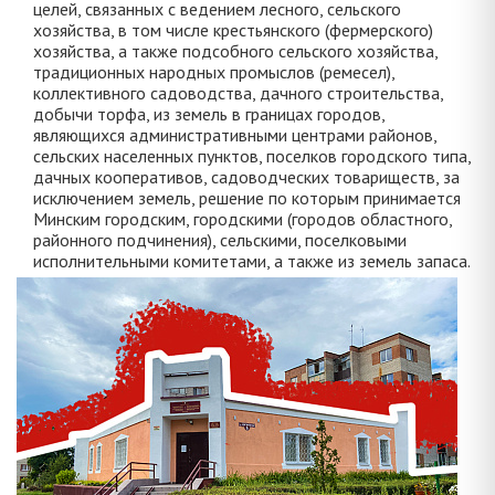
целей, связанных с ведением лесного, сельского
хозяйства, в том числе крестьянского (фермерского)
хозяйства, а также подсобного сельского хозяйства,
традиционных народных промыслов (ремесел),
коллективного садоводства, дачного строительства,
добычи торфа, из земель в границах городов,
являющихся административными центрами районов,
сельских населенных пунктов, поселков городского типа,
дачных кооперативов, садоводческих товариществ, за
исключением земель, решение по которым принимается
Минским городским, городскими (городов областного,
районного подчинения), сельскими, поселковыми
исполнительными комитетами, а также из земель запаса.