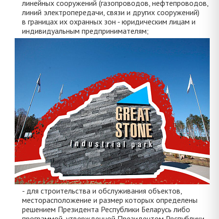
линейных сооружений (газопроводов, нефтепроводов,
линий электропередачи, связи и других сооружений)
в границах их охранных зон - юридическим лицам и
индивидуальным предпринимателям;
- для строительства и обслуживания объектов,
месторасположение и размер которых определены
решением Президента Республики Беларусь либо
программой, утвержденной Президентом Республики