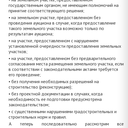
государственным органом, не имеющим полномочий на
принятие соответствующего решения;
• на земельном участке, предоставленном без
проведения аукциона в случае, когда предоставление
такого земельного участка возможно только по
результатам аукциона;
• на участке, предоставленном с нарушением
установленной очередности предоставления земельных
участков;
• на участке, предоставленном без предварительного
согласования места размещения земельного участка, если
в соответствии с законодательными актами требуется
его проведение;
• без получения необходимых разрешений на
строительство (реконструкцию);
• без проектной документации в случаях, когда
необходимость ее подготовки предусмотрена
законодательством;
• с существенными нарушениями градостроительных и
строительных норм и правил.
А теперь последовательно рассмотрим все