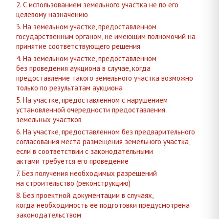
2. С использованием земельного участка не по его
целевому назначению
3. На земельном участке, предоставленном
государственным органом, не имеющим полномочий на
принятие соответствующего решения
4. На земельном участке, предоставленном
без проведения аукциона в случае, когда
предоставление такого земельного участка возможно
только по результатам аукциона
5. На участке, предоставленном с нарушением
установленной очередности предоставления
земельных участков
6. На участке, предоставленном без предварительного
согласования места размещения земельного участка,
если в соответствии с законодательными
актами требуется его проведение
7. Без получения необходимых разрешений
на строительство (реконструкцию)
8. Без проектной документации в случаях,
когда необходимость ее подготовки предусмотрена
законодательством