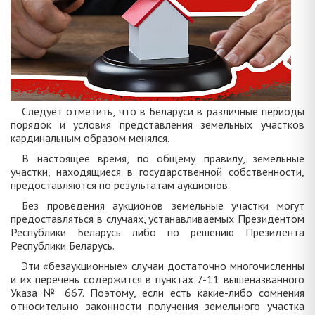
Следует отметить, что в Беларуси в различные периоды
порядок и условия представления земельных участков
кардинальным образом менялся.
В настоящее время, по общему правилу, земельные
участки, находящиеся в государственной собственности,
предоставляются по результатам аукционов.
Без проведения аукционов земельные участки могут
предоставляться в случаях, устанавливаемых Президентом
Республики Беларусь либо по решению Президента
Республики Беларусь.
Эти «безаукционные» случаи достаточно многочисленны
и их перечень содержится в пунктах 7-11 вышеназванного
Указа № 667. Поэтому, если есть какие-либо сомнения
относительно законности получения земельного участка