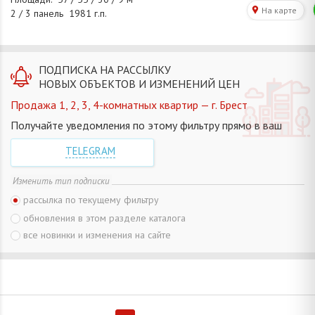
ПОДПИСКА НА РАССЫЛКУ
НОВЫХ ОБЪЕКТОВ И ИЗМЕНЕНИЙ ЦЕН
Продажа 1, 2, 3, 4-комнатных квартир — г. Брест
Получайте уведомления по этому фильтру прямо в ваш
TELEGRAM
Изменить тип подписки
рассылка по текущему фильтру
обновления в этом разделе каталога
все новинки и изменения на сайте