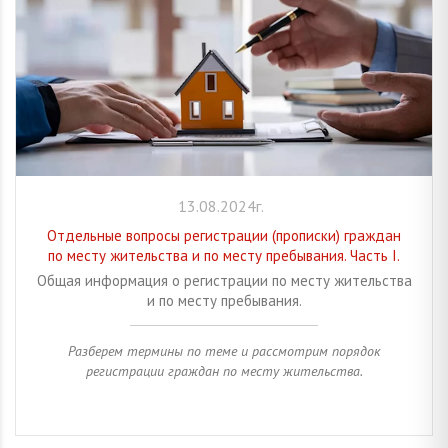
13.08.2024г.
Отдельные вопросы регистрации (прописки) граждан
по месту жительства и по месту пребывания. Часть I.
Общая информация о регистрации по месту жительства
и по месту пребывания.
Разберем термины по теме и рассмотрим порядок
регистрации граждан по месту жительства.