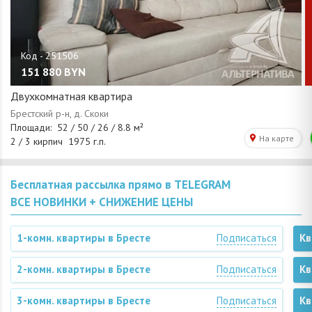
151 880
BYN
Двухкомнатная квартира
Бесплатная рассылка прямо в TELEGRAM
ВСЕ НОВИНКИ + СНИЖЕНИЕ ЦЕНЫ
1-комн. квартиры в Бресте
Подписаться
Кв
2-комн. квартиры в Бресте
Подписаться
Кв
3-комн. квартиры в Бресте
Подписаться
Кв