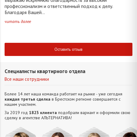
профессионализм и ответственный подход к делу.
Благодаря Вашей...
читать далее
Оставить отзыв
Специалисты квартирного отдела
Все наши сотрудники
Более 14 лет наша команда работает на рынке - уже сегодня
каждая третья сделка
в Брестском регионе совершается с
нашим участием.
За 2019 год
1823 клиента
подобрали вариант и оформили свою
сделку в агентстве АЛЬТЕРНАТИВA!