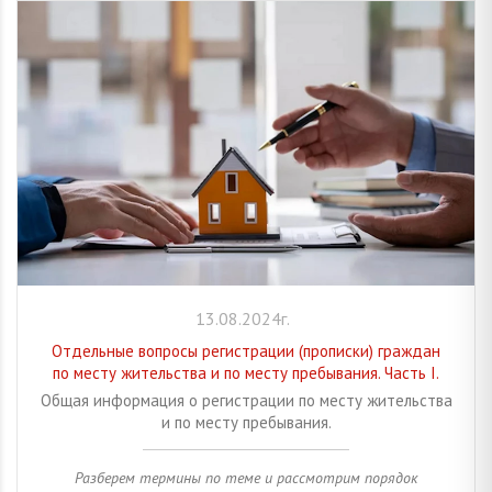
13.08.2024г.
Отдельные вопросы регистрации (прописки) граждан
по месту жительства и по месту пребывания. Часть I.
Общая информация о регистрации по месту жительства
и по месту пребывания.
Разберем термины по теме и рассмотрим порядок