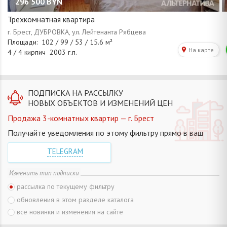
296 500
BYN
Трехкомнатная квартира
ПОДПИСКА НА РАССЫЛКУ
НОВЫХ ОБЪЕКТОВ И ИЗМЕНЕНИЙ ЦЕН
Продажа 3-комнатных квартир — г. Брест
Получайте уведомления по этому фильтру прямо в ваш
TELEGRAM
Изменить тип подписки
рассылка по текущему фильтру
обновления в этом разделе каталога
все новинки и изменения на сайте