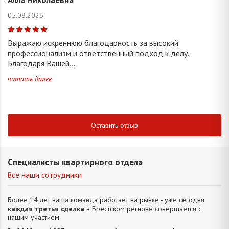
05.08.2026
Выражаю искреннюю благодарность за высокий
профессионализм и ответственный подход к делу.
Благодаря Вашей...
читать далее
Оставить отзыв
Специалисты квартирного отдела
Все наши сотрудники
Более 14 лет наша команда работает на рынке - уже сегодня
каждая третья сделка
в Брестском регионе совершается с
нашим участием.