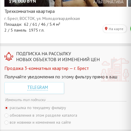
196 000
BYN
Трехкомнатная квартира
ПОДПИСКА НА РАССЫЛКУ
НОВЫХ ОБЪЕКТОВ И ИЗМЕНЕНИЙ ЦЕН
Продажа 3-комнатных квартир — г. Брест
Получайте уведомления по этому фильтру прямо в ваш
TELEGRAM
Изменить тип подписки
рассылка по текущему фильтру
обновления в этом разделе каталога
все новинки и изменения на сайте