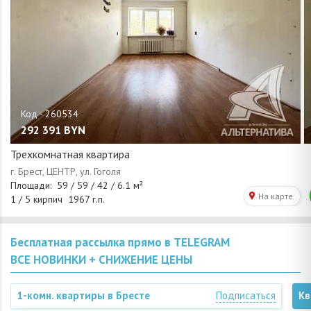
292 391
BYN
Трехкомнатная квартира
Бесплатная рассылка прямо в TELEGRAM
ВСЕ НОВИНКИ + СНИЖЕНИЕ ЦЕНЫ
1-комн. квартиры в Бресте
Подписаться
Кв