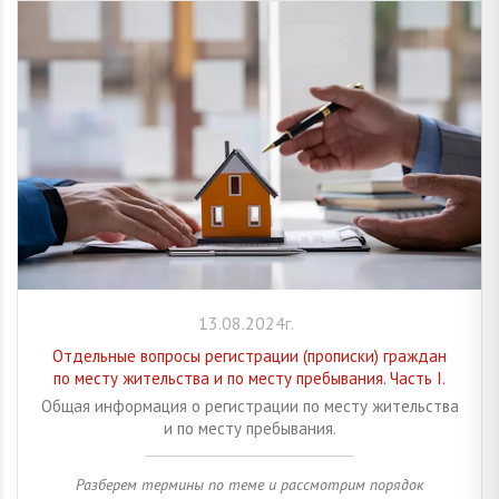
13.08.2024г.
Отдельные вопросы регистрации (прописки) граждан
по месту жительства и по месту пребывания. Часть I.
Общая информация о регистрации по месту жительства
и по месту пребывания.
Разберем термины по теме и рассмотрим порядок