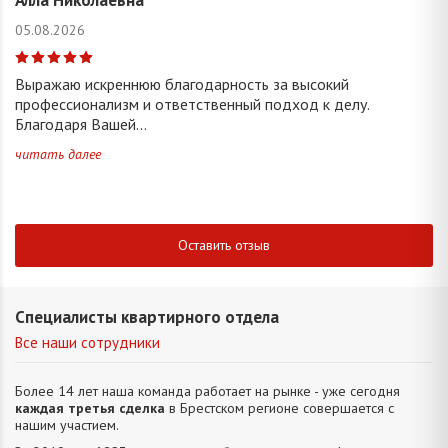
05.08.2026
Выражаю искреннюю благодарность за высокий
профессионализм и ответственный подход к делу.
Благодаря Вашей...
читать далее
Оставить отзыв
Специалисты квартирного отдела
Все наши сотрудники
Более 14 лет наша команда работает на рынке - уже сегодня
каждая третья сделка
в Брестском регионе совершается с
нашим участием.