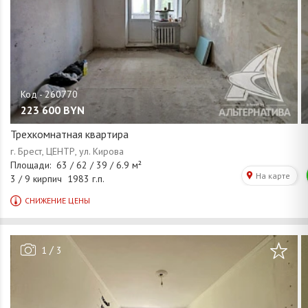
223 600
BYN
Трехкомнатная квартира
/
1
3