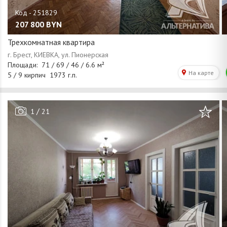
207 800
BYN
Трехкомнатная квартира
/
1
21