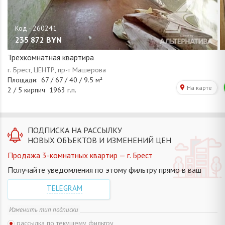
235 872
BYN
Трехкомнатная квартира
ПОДПИСКА НА РАССЫЛКУ
НОВЫХ ОБЪЕКТОВ И ИЗМЕНЕНИЙ ЦЕН
Продажа 3-комнатных квартир — г. Брест
Получайте уведомления по этому фильтру прямо в ваш
TELEGRAM
Изменить тип подписки
рассылка по текущему фильтру