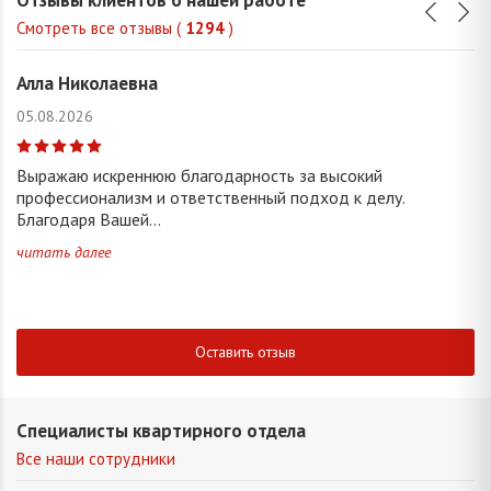
Смотреть все отзывы (
1294
)
Алла Николаевна
05.08.2026
Выражаю искреннюю благодарность за высокий
профессионализм и ответственный подход к делу.
Благодаря Вашей...
читать далее
Оставить отзыв
Специалисты квартирного отдела
Все наши сотрудники