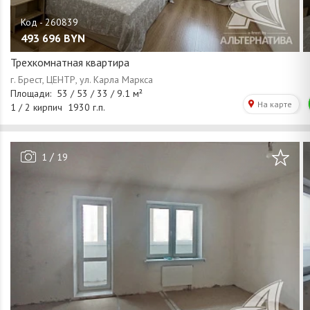
493 696
BYN
Трехкомнатная квартира
/
1
19