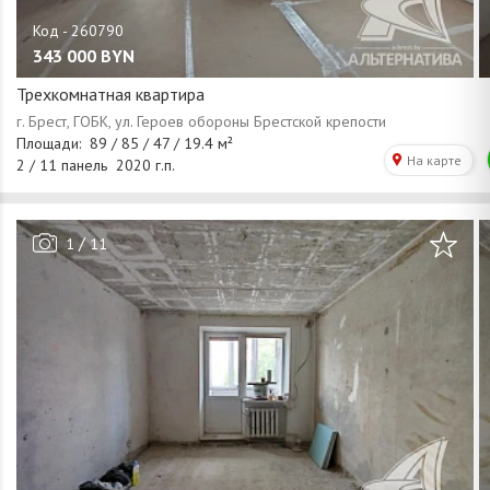
343 000
BYN
Трехкомнатная квартира
/
1
11