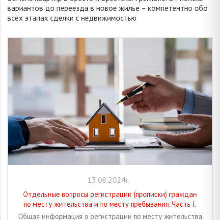
вариантов до переезда в новое жилье – компетентно обо
всех этапах сделки с недвижимостью
13.08.2024г.
Отдельные вопросы регистрации (прописки) граждан
по месту жительства и по месту пребывания. Часть I.
Общая информация о регистрации по месту жительства