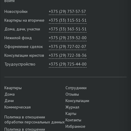
Войти
Новостройки
+375 (29) 757-57-57
Квартиры на вторичке
+375 (33) 315-51-51
Дома, дачи, участки
+375 (33) 363-51-51
Нежилой фонд
+375 (29) 239-52-00
Оформление сделок
+375 (29) 727-02-07
Консультации юристов
+375 (29) 722-38-36
Трудоустройство
+375 (29) 725-44-00
Квартиры
Сотрудники
Дома
Отзывы
Дачи
Консультации
Коммерческая
Журнал
Карты
Политика в отношении
Контакты
обработки персональных данных
Избранное
Политика в отношении