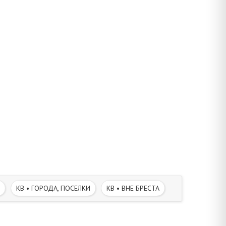
КВ • ГОРОДА, ПОСЕЛКИ
КВ • ВНЕ БРЕСТА