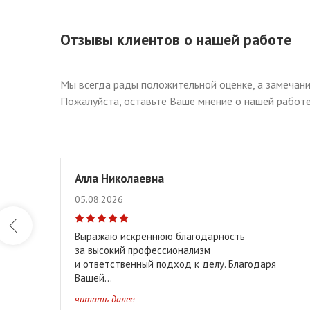
Отзывы клиентов о нашей работе
Мы всегда рады положительной оценке, а замечани
Пожалуйста, оставьте Ваше мнение о нашей работе
Алла Николаевна
05.08.2026
Выражаю искреннюю благодарность
за высокий профессионализм
и ответственный подход к делу. Благодаря
Вашей...
читать далее