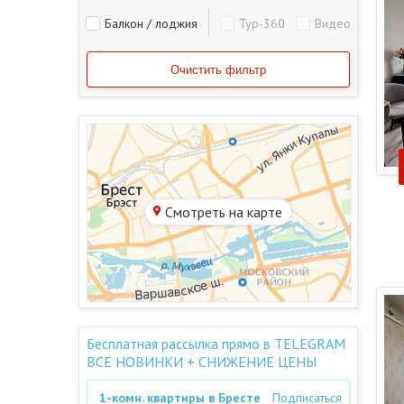
Балкон / лоджия
Тур-360
Видео
Смотреть на карте
Бесплатная рассылка прямо в TELEGRAM
ВСЕ НОВИНКИ + СНИЖЕНИЕ ЦЕНЫ
1-комн. квартиры в Бресте
Подписаться