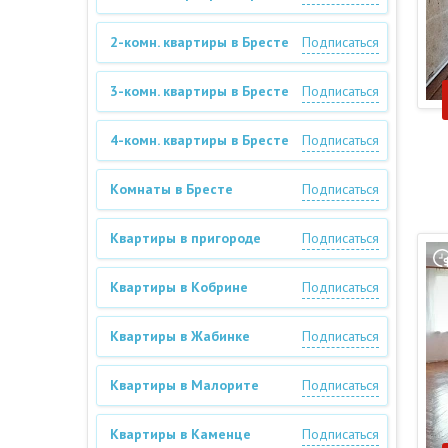
2-комн. квартиры в Бресте
Подписаться
3-комн. квартиры в Бресте
Подписаться
4-комн. квартиры в Бресте
Подписаться
Комнаты в Бресте
Подписаться
Квартиры в пригороде
Подписаться
Квартиры в Кобрине
Подписаться
Квартиры в Жабинке
Подписаться
Квартиры в Малорите
Подписаться
Квартиры в Каменце
Подписаться