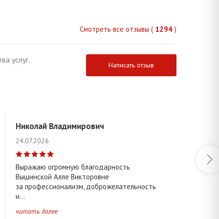
Смотреть все отзывы (
1294
)
ва услуг.
Написать отзыв
Николай Владимирович
24.07.2026
Выражаю огромную благодарность
Вышинской Алле Викторовне
за профессионализм, доброжелательность
и...
читать далее