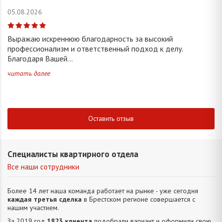
05.08.2026
Выражаю искреннюю благодарность за высокий
профессионализм и ответственный подход к делу.
Благодаря Вашей...
читать далее
Оставить отзыв
Специалисты квартирного отдела
Все наши сотрудники
Более 14 лет наша команда работает на рынке - уже сегодня
каждая третья сделка
в Брестском регионе совершается с
нашим участием.
За 2019 год
1823 клиента
подобрали вариант и оформили свою