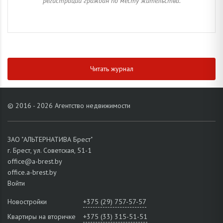
регистрации граждан по месту жительства.
Читать журнал
© 2016 - 2026 Агентство недвижимости
ЗАО "АЛЬТЕРНАТИВА Брест"
г. Брест, ул. Советская, 51-1
office@a-brest.by
office.a-brest.by
Войти
Новостройки
+375 (29) 757-57-57
Квартиры на вторичке
+375 (33) 315-51-51