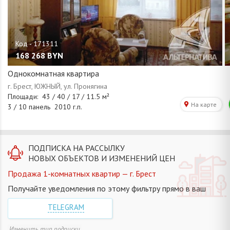
168 268
BYN
Однокомнатная квартира
ПОДПИСКА НА РАССЫЛКУ
НОВЫХ ОБЪЕКТОВ И ИЗМЕНЕНИЙ ЦЕН
Продажа 1-комнатных квартир — г. Брест
Получайте уведомления по этому фильтру прямо в ваш
TELEGRAM
Изменить тип подписки