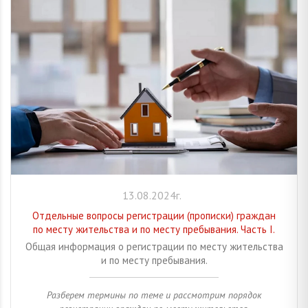
13.08.2024г.
Отдельные вопросы регистрации (прописки) граждан
по месту жительства и по месту пребывания. Часть I.
Общая информация о регистрации по месту жительства
и по месту пребывания.
Разберем термины по теме и рассмотрим порядок