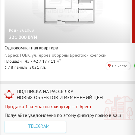
221 000
BYN
Однокомнатная квартира
ПОДПИСКА НА РАССЫЛКУ
НОВЫХ ОБЪЕКТОВ И ИЗМЕНЕНИЙ ЦЕН
Продажа 1-комнатных квартир — г. Брест
Получайте уведомления по этому фильтру прямо в ваш
TELEGRAM