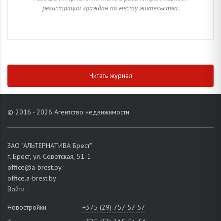
регистрации граждан по месту жительства.
Читать журнал
© 2016 - 2026 Агентство недвижимости
ЗАО "АЛЬТЕРНАТИВА Брест"
г. Брест, ул. Советская, 51-1
office@a-brest.by
office.a-brest.by
Войти
Новостройки
+375 (29) 757-57-57