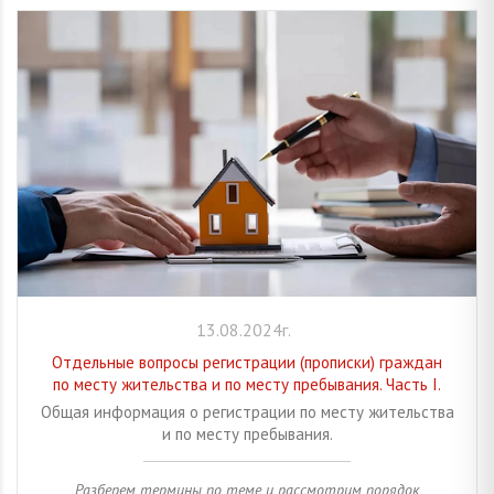
13.08.2024г.
Отдельные вопросы регистрации (прописки) граждан
по месту жительства и по месту пребывания. Часть I.
Общая информация о регистрации по месту жительства
и по месту пребывания.
Разберем термины по теме и рассмотрим порядок