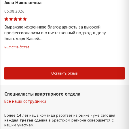
Алла Николаевна
05.08.2026
Выражаю искреннюю благодарность за высокий
профессионализм и ответственный подход к делу.
Благодаря Вашей...
читать далее
Оставить отзыв
Специалисты квартирного отдела
Все наши сотрудники
Более 14 лет наша команда работает на рынке - уже сегодня
каждая третья сделка
в Брестском регионе совершается с
нашим участием.