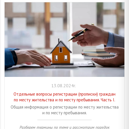
13.08.2024г.
Отдельные вопросы регистрации (прописки) граждан
по месту жительства и по месту пребывания. Часть I.
Общая информация о регистрации по месту жительства
и по месту пребывания.
Разберем термины по теме и рассмотрим порядок