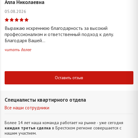
Алла Николаевна
05.08.2026
Выражаю искреннюю благодарность за высокий
профессионализм и ответственный подход к делу.
Благодаря Вашей...
читать далее
Оставить отзыв
Специалисты квартирного отдела
Все наши сотрудники
Более 14 лет наша команда работает на рынке - уже сегодня
каждая третья сделка
в Брестском регионе совершается с
нашим участием.