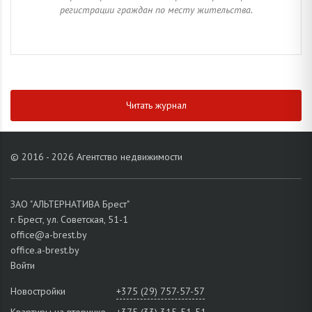
регистрации граждан по месту жительства.
Читать журнал
© 2016 - 2026 Агентство недвижимости
ЗАО "АЛЬТЕРНАТИВА Брест"
г. Брест, ул. Советская, 51-1
office@a-brest.by
office.a-brest.by
Войти
Новостройки
+375 (29) 757-57-57