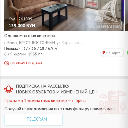
139 000
BYN
Однокомнатная квартира
ПОДПИСКА НА РАССЫЛКУ
НОВЫХ ОБЪЕКТОВ И ИЗМЕНЕНИЙ ЦЕН
Продажа 1-комнатных квартир — г. Брест
Получайте уведомления по этому фильтру прямо в ваш
TELEGRAM