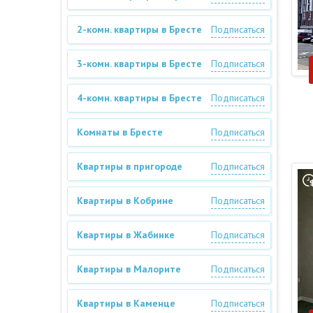
2-комн. квартиры в Бресте
Подписаться
3-комн. квартиры в Бресте
Подписаться
4-комн. квартиры в Бресте
Подписаться
Комнаты в Бресте
Подписаться
Квартиры в пригороде
Подписаться
Квартиры в Кобрине
Подписаться
Квартиры в Жабинке
Подписаться
Квартиры в Малорите
Подписаться
Квартиры в Каменце
Подписаться