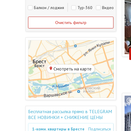
Балкон / лоджия
Тур-360
Видео
Смотреть на карте
Бесплатная рассылка прямо в TELEGRAM
ВСЕ НОВИНКИ + СНИЖЕНИЕ ЦЕНЫ
1-комн. квартиры в Бресте
Подписаться