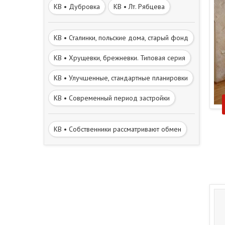
КВ • Дубровка
КВ • Лт. Рябцева
КВ • Сталинки, польские дома, старый фонд
КВ • Хрущевки, брежневки. Типовая серия
КВ • Улучшенные, стандартные планировки
КВ • Современный период застройки
КВ • Собственники рассматривают обмен