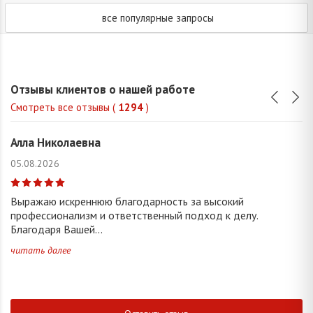
все популярные запросы
Отзывы клиентов о нашей работе
Смотреть все отзывы (
1294
)
Алла Николаевна
05.08.2026
Выражаю искреннюю благодарность за высокий
профессионализм и ответственный подход к делу.
Благодаря Вашей...
читать далее