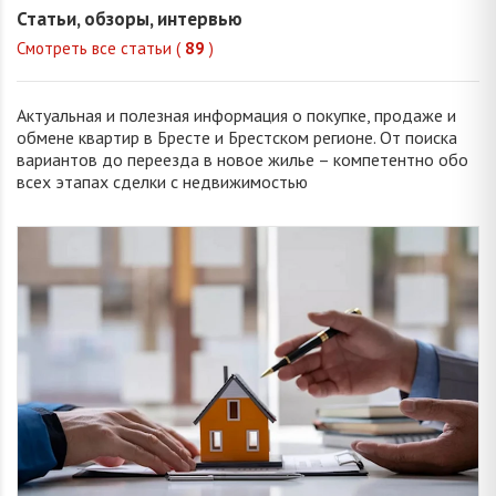
Статьи, обзоры, интервью
Смотреть все статьи (
89
)
Актуальная и полезная информация о покупке, продаже и
обмене квартир в Бресте и Брестском регионе. От поиска
вариантов до переезда в новое жилье – компетентно обо
всех этапах сделки с недвижимостью