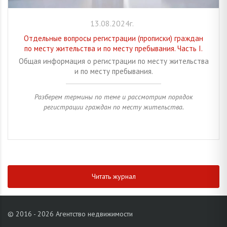
13.08.2024г.
Отдельные вопросы регистрации (прописки) граждан
по месту жительства и по месту пребывания. Часть I.
Общая информация о регистрации по месту жительства
и по месту пребывания.
Разберем термины по теме и рассмотрим порядок
регистрации граждан по месту жительства.
Читать журнал
© 2016 - 2026 Агентство недвижимости