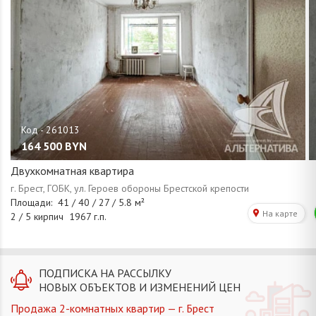
164 500
BYN
Двухкомнатная квартира
ПОДПИСКА НА РАССЫЛКУ
НОВЫХ ОБЪЕКТОВ И ИЗМЕНЕНИЙ ЦЕН
Продажа 2-комнатных квартир — г. Брест