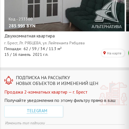
285 995
BYN
Двухкомнатная квартира
ПОДПИСКА НА РАССЫЛКУ
НОВЫХ ОБЪЕКТОВ И ИЗМЕНЕНИЙ ЦЕН
Продажа 2-комнатных квартир — г. Брест
Получайте уведомления по этому фильтру прямо в ваш
TELEGRAM
Изменить тип подписки