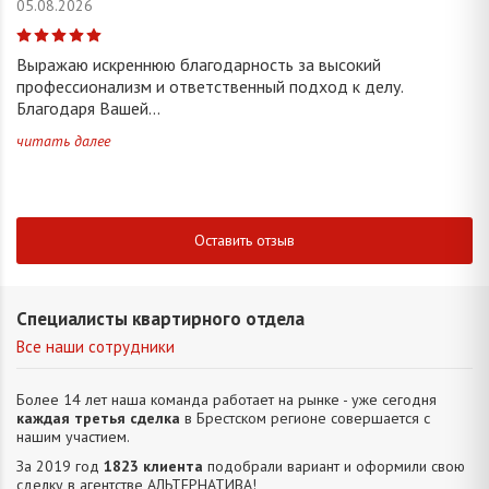
05.08.2026
Выражаю искреннюю благодарность за высокий
профессионализм и ответственный подход к делу.
Благодаря Вашей...
читать далее
Оставить отзыв
Специалисты квартирного отдела
Все наши сотрудники
Более 14 лет наша команда работает на рынке - уже сегодня
каждая третья сделка
в Брестском регионе совершается с
нашим участием.
За 2019 год
1823 клиента
подобрали вариант и оформили свою
сделку в агентстве АЛЬТЕРНАТИВA!