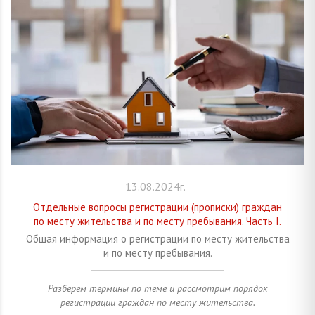
13.08.2024г.
Отдельные вопросы регистрации (прописки) граждан
по месту жительства и по месту пребывания. Часть I.
Общая информация о регистрации по месту жительства
и по месту пребывания.
Разберем термины по теме и рассмотрим порядок
регистрации граждан по месту жительства.