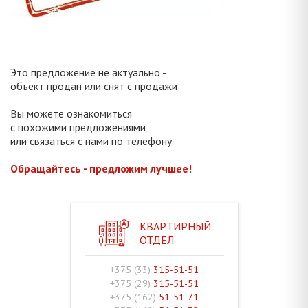
Это предложение не актуально -
объект продан или снят с продажи
Вы можете ознакомиться
с похожими предложениями
или связаться с нами по телефону
Обращайтесь - предложим лучшее!
КВАРТИРНЫЙ
ОТДЕЛ
+375 (33)
315-51-51
+375 (29)
315-51-51
+375 (162)
51-51-71