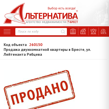
Код объекта
260150
Продажа двухкомнатной квартиры в Бресте, ул.
Лейтенанта Рябцева