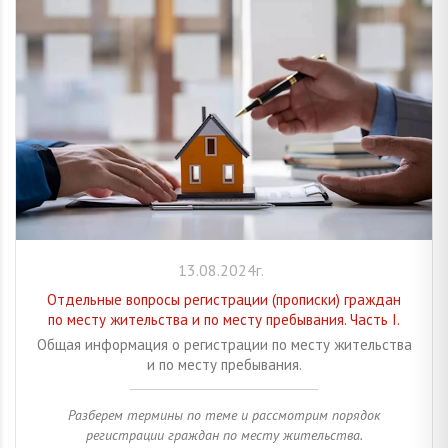
13.08.2024г.
Отдельные вопросы регистрации (прописки) граждан
по месту жительства и по месту пребывания. Часть I.
Общая информация о регистрации по месту жительства
и по месту пребывания.
Разберем термины по теме и рассмотрим порядок
регистрации граждан по месту жительства.