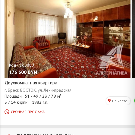
176 600
BYN
Двухкомнатная квартира