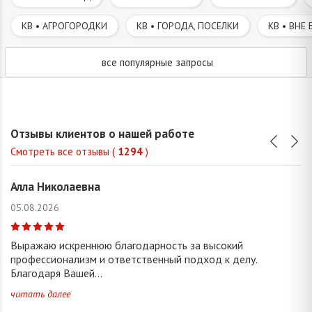
КВ • АГРОГОРОДКИ
КВ • ГОРОДА, ПОСЕЛКИ
КВ • ВНЕ 
все популярные запросы
Отзывы клиентов о нашей работе
Смотреть все отзывы (
1294
)
Алла Николаевна
05.08.2026
Выражаю искреннюю благодарность за высокий
профессионализм и ответственный подход к делу.
Благодаря Вашей...
читать далее