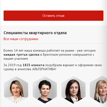
Оставить отзыв
Специалисты квартирного отдела
Все наши сотрудники
Более 14 лет наша команда работает на рынке - уже сегодня
каждая третья сделка
в Брестском регионе совершается с
нашим участием.
За 2019 год
1823 клиента
подобрали вариант и оформили свою
сделку в агентстве АЛЬТЕРНАТИВA!
Домнич