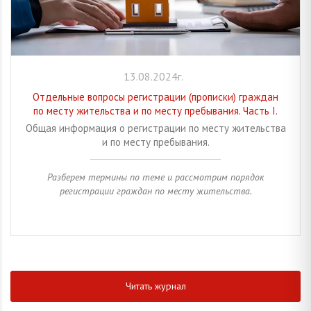
13.08.2024г.
Отдельные вопросы регистрации (прописки) граждан
по месту жительства и по месту пребывания. Часть I.
Общая информация о регистрации по месту жительства
и по месту пребывания.
Разберем термины по теме и рассмотрим порядок
регистрации граждан по месту жительства.
Читать журнал