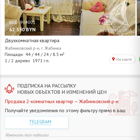
62 350
BYN
Двухкомнатная квартира
ПОДПИСКА НА РАССЫЛКУ
НОВЫХ ОБЪЕКТОВ И ИЗМЕНЕНИЙ ЦЕН
Продажа 2-комнатных квартир — Жабинковский р-н
Получайте уведомления по этому фильтру прямо в ваш
TELEGRAM
Изменить тип подписки