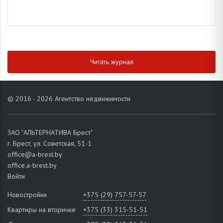
Читать журнал
© 2016 - 2026 Агентство недвижимости
ЗАО "АЛЬТЕРНАТИВА Брест"
г. Брест, ул. Советская, 51-1
office@a-brest.by
office.a-brest.by
Войти
Новостройки
+375 (29) 757-57-57
Квартиры на вторичке
+375 (33) 315-51-51