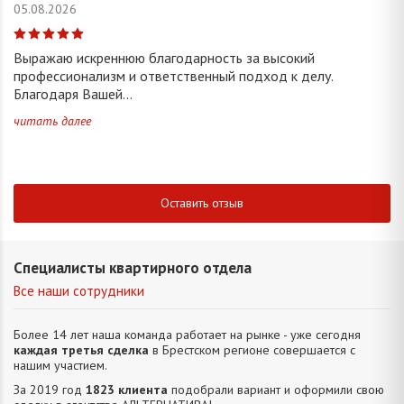
05.08.2026
Выражаю искреннюю благодарность за высокий
профессионализм и ответственный подход к делу.
Благодаря Вашей...
читать далее
Оставить отзыв
Специалисты квартирного отдела
Все наши сотрудники
Более 14 лет наша команда работает на рынке - уже сегодня
каждая третья сделка
в Брестском регионе совершается с
нашим участием.
За 2019 год
1823 клиента
подобрали вариант и оформили свою