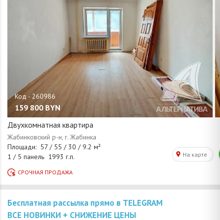
159 800
BYN
Двухкомнатная квартира
Бесплатная рассылка прямо в TELEGRAM
ВСЕ НОВИНКИ + СНИЖЕНИЕ ЦЕНЫ