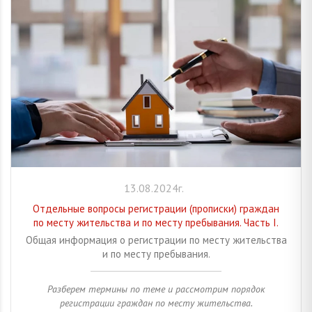
13.08.2024г.
Отдельные вопросы регистрации (прописки) граждан
по месту жительства и по месту пребывания. Часть I.
Общая информация о регистрации по месту жительства
и по месту пребывания.
Разберем термины по теме и рассмотрим порядок
регистрации граждан по месту жительства.