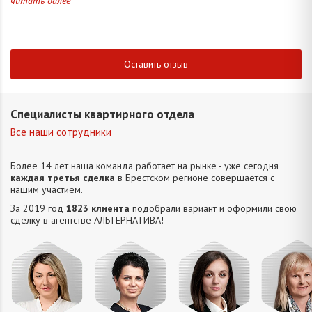
читать далее
Оставить отзыв
Специалисты квартирного отдела
Все наши сотрудники
Более 14 лет наша команда работает на рынке - уже сегодня
каждая третья сделка
в Брестском регионе совершается с
нашим участием.
За 2019 год
1823 клиента
подобрали вариант и оформили свою
сделку в агентстве АЛЬТЕРНАТИВA!