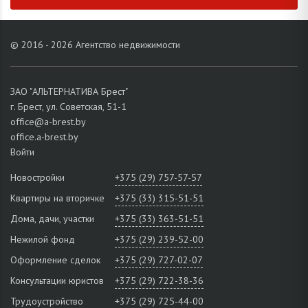
© 2016 - 2026 Агентство недвижимости
ЗАО "АЛЬТЕРНАТИВА Брест"
г. Брест, ул. Советская, 51-1
office@a-brest.by
office.a-brest.by
Войти
Новостройки
+375 (29) 757-57-57
Квартиры на вторичке
+375 (33) 315-51-51
Дома, дачи, участки
+375 (33) 363-51-51
Нежилой фонд
+375 (29) 239-52-00
Оформление сделок
+375 (29) 727-02-07
Консультации юристов
+375 (29) 722-38-36
Трудоустройство
+375 (29) 725-44-00