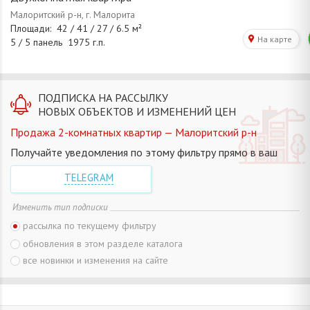
ПОДПИСКА НА РАССЫЛКУ
НОВЫХ ОБЪЕКТОВ И ИЗМЕНЕНИЙ ЦЕН
Продажа 2-комнатных квартир — Малоритский р-н
Получайте уведомления по этому фильтру прямо в ваш
TELEGRAM
Изменить тип подписки
рассылка по текущему фильтру
обновления в этом разделе каталога
все новинки и изменения на сайте