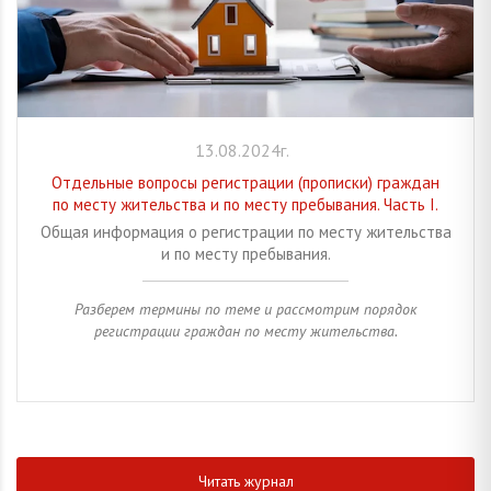
13.08.2024г.
Отдельные вопросы регистрации (прописки) граждан
по месту жительства и по месту пребывания. Часть I.
Общая информация о регистрации по месту жительства
и по месту пребывания.
Разберем термины по теме и рассмотрим порядок
регистрации граждан по месту жительства.
Читать журнал