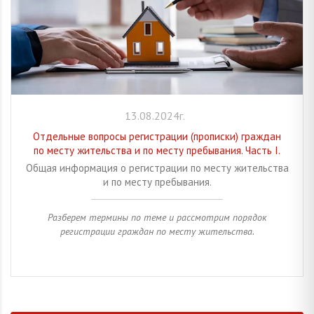
13.08.2024г.
Отдельные вопросы регистрации (прописки) граждан
по месту жительства и по месту пребывания. Часть I.
Общая информация о регистрации по месту жительства
и по месту пребывания.
Разберем термины по теме и рассмотрим порядок
регистрации граждан по месту жительства.