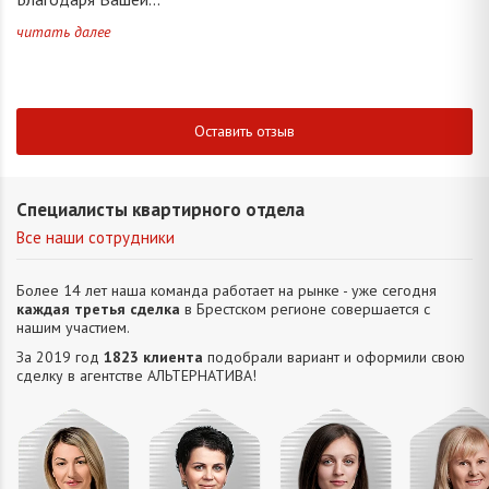
читать далее
Оставить отзыв
Специалисты квартирного отдела
Все наши сотрудники
Более 14 лет наша команда работает на рынке - уже сегодня
каждая третья сделка
в Брестском регионе совершается с
нашим участием.
За 2019 год
1823 клиента
подобрали вариант и оформили свою
сделку в агентстве АЛЬТЕРНАТИВA!