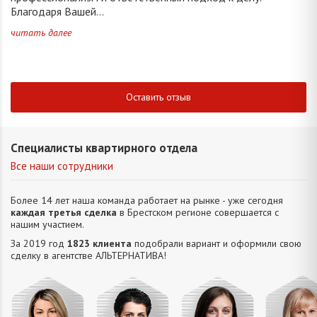
Благодаря Вашей...
читать далее
Оставить отзыв
Специалисты квартирного отдела
Все наши сотрудники
Более 14 лет наша команда работает на рынке - уже сегодня
каждая третья сделка
в Брестском регионе совершается с
нашим участием.
За 2019 год
1823 клиента
подобрали вариант и оформили свою
сделку в агентстве АЛЬТЕРНАТИВA!