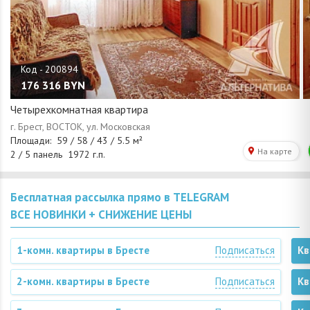
176 316
BYN
Четырехкомнатная квартира
Бесплатная рассылка прямо в TELEGRAM
ВСЕ НОВИНКИ + СНИЖЕНИЕ ЦЕНЫ
1-комн. квартиры в Бресте
Подписаться
Кв
2-комн. квартиры в Бресте
Подписаться
Кв