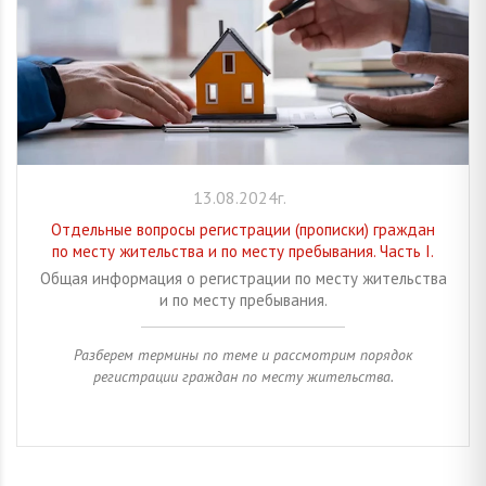
13.08.2024г.
Отдельные вопросы регистрации (прописки) граждан
по месту жительства и по месту пребывания. Часть I.
Общая информация о регистрации по месту жительства
и по месту пребывания.
Разберем термины по теме и рассмотрим порядок
регистрации граждан по месту жительства.