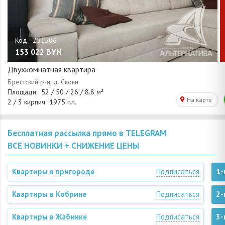
153 022
BYN
Двухкомнатная квартира
Бесплатная рассылка прямо в TELEGRAM
ВСЕ НОВИНКИ + СНИЖЕНИЕ ЦЕНЫ
Квартиры в пригороде
Подписаться
1-
Квартиры в Кобрине
Подписаться
2-
Квартиры в Жабинке
Подписаться
3-