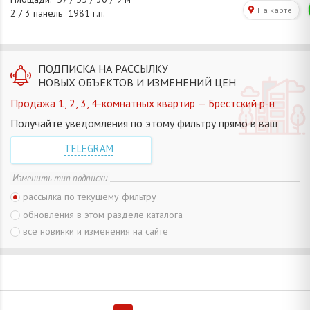
ПОДПИСКА НА РАССЫЛКУ
НОВЫХ ОБЪЕКТОВ И ИЗМЕНЕНИЙ ЦЕН
Продажа 1, 2, 3, 4-комнатных квартир — Брестский р-н
Получайте уведомления по этому фильтру прямо в ваш
TELEGRAM
Изменить тип подписки
рассылка по текущему фильтру
обновления в этом разделе каталога
все новинки и изменения на сайте