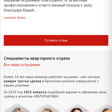
профессионализм и ответственный подход к делу.
Благодаря Вашей...
читать далее
Оставить отзыв
Специалисты квартирного отдела
Все наши сотрудники
Более 14 лет наша команда работает на рынке - уже сегодня
каждая третья сделка
в Брестском регионе совершается с
нашим участием.
За 2019 год
1823 клиента
подобрали вариант и оформили свою
сделку в агентстве АЛЬТЕРНАТИВA!