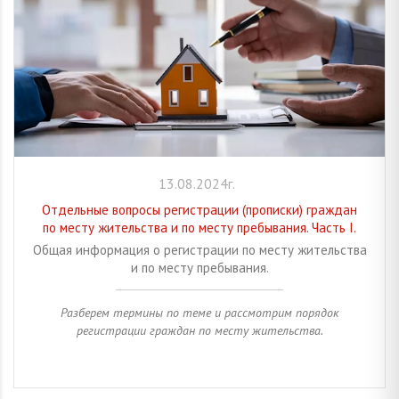
13.08.2024г.
Отдельные вопросы регистрации (прописки) граждан
по месту жительства и по месту пребывания. Часть I.
Общая информация о регистрации по месту жительства
и по месту пребывания.
Разберем термины по теме и рассмотрим порядок
регистрации граждан по месту жительства.