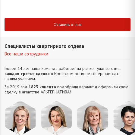
Оставить отзыв
Специалисты квартирного отдела
Все наши сотрудники
Более 14 лет наша команда работает на рынке - уже сегодня
каждая третья сделка
в Брестском регионе совершается с
нашим участием.
За 2019 год
1823 клиента
подобрали вариант и оформили свою
сделку в агентстве АЛЬТЕРНАТИВA!