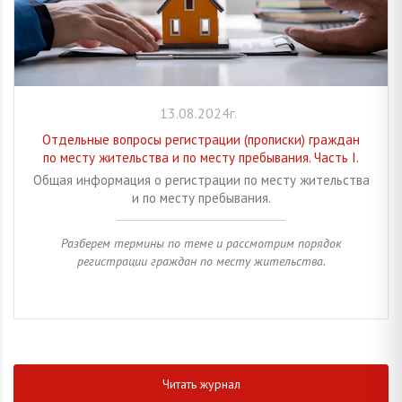
13.08.2024г.
Отдельные вопросы регистрации (прописки) граждан
по месту жительства и по месту пребывания. Часть I.
Общая информация о регистрации по месту жительства
и по месту пребывания.
Разберем термины по теме и рассмотрим порядок
регистрации граждан по месту жительства.
Читать журнал