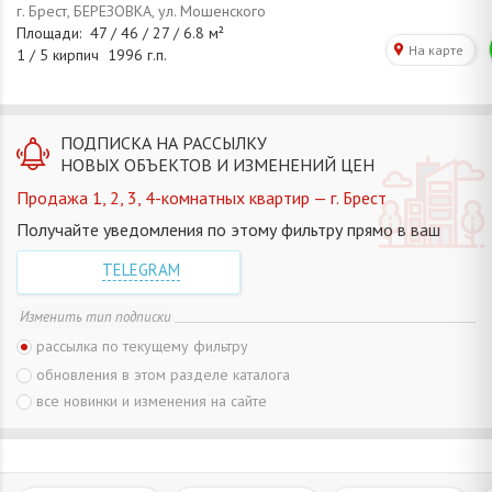
ПОДПИСКА НА РАССЫЛКУ
НОВЫХ ОБЪЕКТОВ И ИЗМЕНЕНИЙ ЦЕН
Продажа 1, 2, 3, 4-комнатных квартир — г. Брест
Получайте уведомления по этому фильтру прямо в ваш
TELEGRAM
Изменить тип подписки
рассылка по текущему фильтру
обновления в этом разделе каталога
все новинки и изменения на сайте