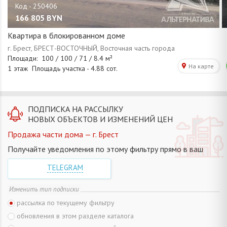
166 805
BYN
Квартира в блокированном доме
ПОДПИСКА НА РАССЫЛКУ
НОВЫХ ОБЪЕКТОВ И ИЗМЕНЕНИЙ ЦЕН
Продажа части дома — г. Брест
Получайте уведомления по этому фильтру прямо в ваш
TELEGRAM
Изменить тип подписки
рассылка по текущему фильтру
обновления в этом разделе каталога