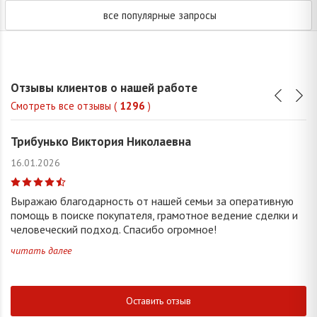
все популярные запросы
Отзывы клиентов о нашей работе
Смотреть все отзывы (
1296
)
Трибунько Виктория Николаевна
16.01.2026
Выражаю благодарность от нашей семьи за оперативную
помощь в поиске покупателя, грамотное ведение сделки и
человеческий подход. Спасибо огромное!
читать далее
Оставить отзыв