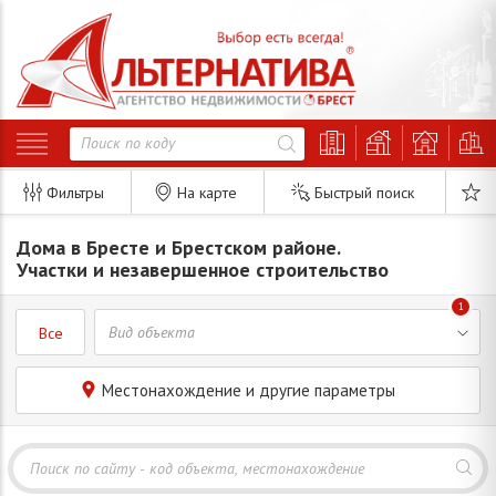
Фильтры
На карте
Быстрый поиск
Дома в Бресте и Брестском районе.
Участки и незавершенное строительство
1
Все
Местонахождение и другие параметры