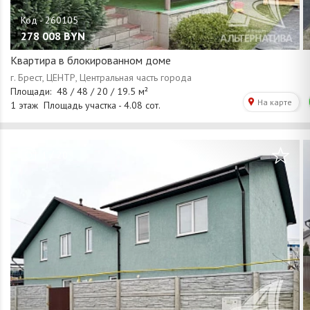
278 008
BYN
Квартира в блокированном доме
/
1
20