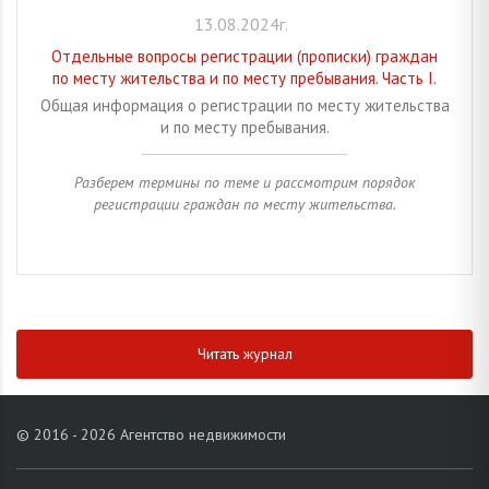
13.08.2024г.
Отдельные вопросы регистрации (прописки) граждан
по месту жительства и по месту пребывания. Часть I.
Общая информация о регистрации по месту жительства
и по месту пребывания.
Разберем термины по теме и рассмотрим порядок
регистрации граждан по месту жительства.
Читать журнал
© 2016 - 2026 Агентство недвижимости