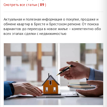
Смотреть все статьи (
89
)
Актуальная и полезная информация о покупке, продаже и
обмене квартир в Бресте и Брестском регионе. От поиска
вариантов до переезда в новое жилье – компетентно обо
всех этапах сделки с недвижимостью