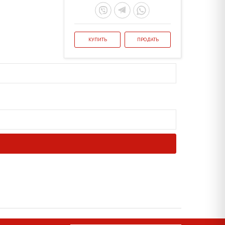
КУПИТЬ
ПРОДАТЬ