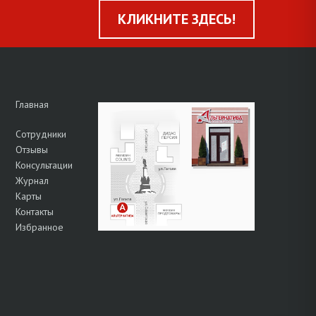
КЛИКНИТЕ ЗДЕСЬ!
Главная
Сотрудники
Отзывы
Консультации
Журнал
Карты
Контакты
Избранное