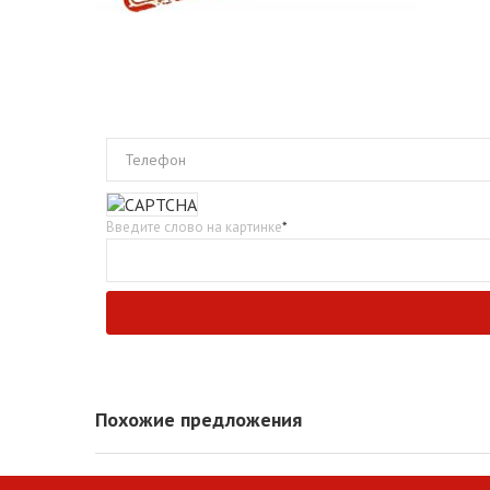
Телефон
Введите слово на картинке
*
Похожие предложения