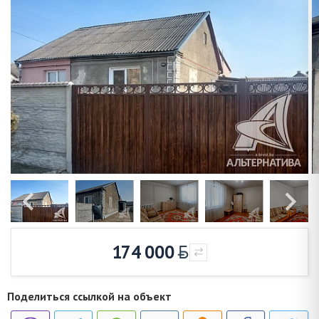
174 000
Поделиться ссылкой на объект