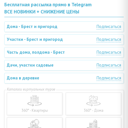
Бесплатная рассылка прямо в Telegram
ВСЕ НОВИНКИ + СНИЖЕНИЕ ЦЕНЫ
Дома - Брест и пригород
Подписаться
Участки - Брест и пригород
Подписаться
Часть дома, полдома - Брест
Подписаться
Дачи, участки садовые
Подписаться
Дома в деревне
Подписаться
360° - Квартиры
360° - Дома