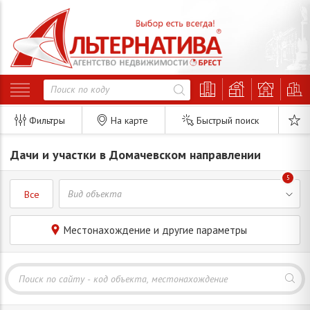
Фильтры
На карте
Быстрый поиск
Дачи и участки в Домачевском направлении
5
Все
Местонахождение и другие параметры