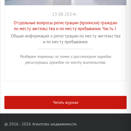
13.08.2024г.
Отдельные вопросы регистрации (прописки) граждан
по месту жительства и по месту пребывания. Часть I.
Общая информация о регистрации по месту жительства
и по месту пребывания.
Разберем термины по теме и рассмотрим порядок
регистрации граждан по месту жительства.
Читать журнал
© 2016 - 2026 Агентство недвижимости