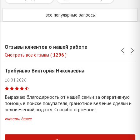
все популярные запросы
Отзывы клиентов о нашей работе
Смотреть все отзывы (
1296
)
Трибунько Виктория Николаевна
16.01.2026
Выражаю благодарность от нашей семьи за оперативную
помощь в поиске покупателя, грамотное ведение сделки и
человеческий подход. Спасибо огромное!
читать далее