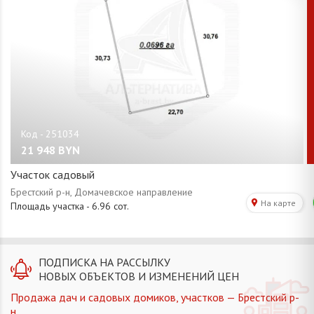
21 948
BYN
Участок садовый
ПОДПИСКА НА РАССЫЛКУ
НОВЫХ ОБЪЕКТОВ И ИЗМЕНЕНИЙ ЦЕН
Продажа дач и садовых домиков, участков — Брестский р-
н