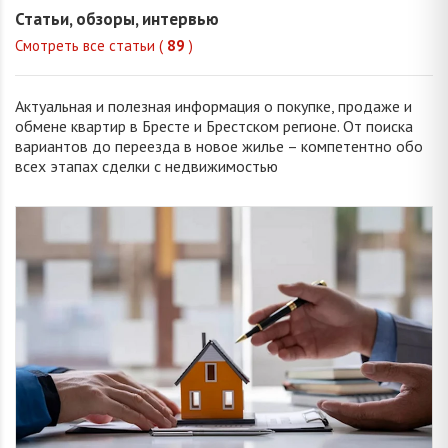
Статьи, обзоры, интервью
Смотреть все статьи (
89
)
Актуальная и полезная информация о покупке, продаже и
обмене квартир в Бресте и Брестском регионе. От поиска
вариантов до переезда в новое жилье – компетентно обо
всех этапах сделки с недвижимостью