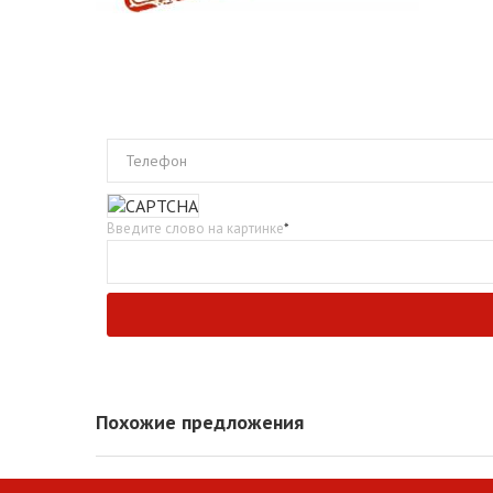
Телефон
Введите слово на картинке
*
Похожие предложения