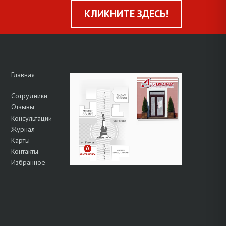
КЛИКНИТЕ ЗДЕСЬ!
Главная
Сотрудники
Отзывы
Консультации
Журнал
Карты
Контакты
Избранное