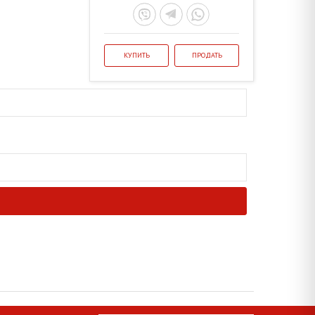
КУПИТЬ
ПРОДАТЬ