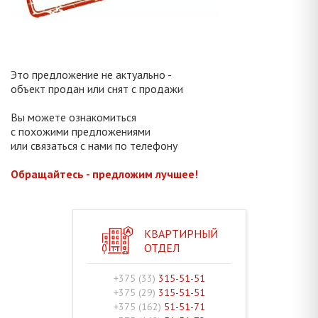
Это предложение не актуально -
объект продан или снят с продажи
Вы можете ознакомиться
с похожими предложениями
или связаться с нами по телефону
Обращайтесь - предложим лучшее!
КВАРТИРНЫЙ
ОТДЕЛ
+375 (33)
315-51-51
+375 (29)
315-51-51
+375 (162)
51-51-71