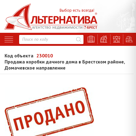
Код объекта
230010
Продажа коробки дачного дома в Брестском районе,
Домачевское направление