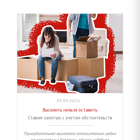
05.04.2021г.
Выселить нельзя оставить
Ставим запятую с учетом обстоятельств
Принудительное выселение относительно редко
применяется в Беларуси, однако судебная