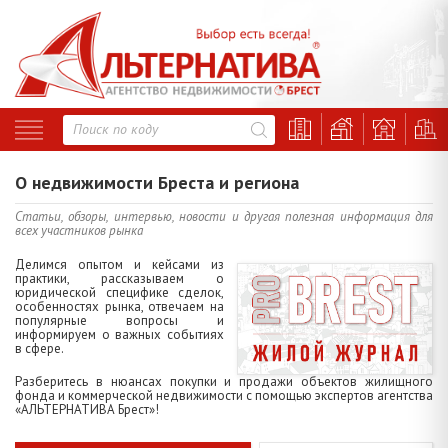
О недвижимости Бреста и региона
Статьи, обзоры, интервью, новости и другая полезная информация для
всех участников рынка
Делимся опытом и кейсами из
практики, рассказываем о
юридической специфике сделок,
особенностях рынка, отвечаем на
популярные вопросы и
информируем о важных событиях
в сфере.
Разберитесь в нюансах покупки и продажи объектов жилищного
фонда и коммерческой недвижимости с помощью экспертов агентства
«АЛЬТЕРНАТИВА Брест»!