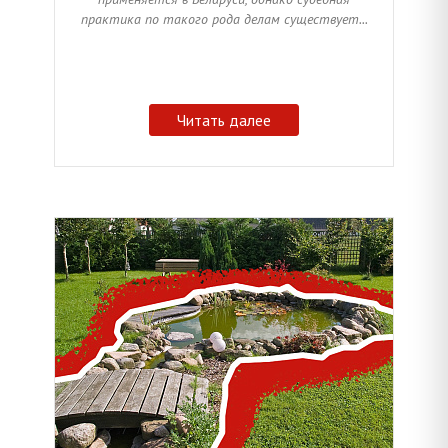
практика по такого рода делам существует...
Читать далее