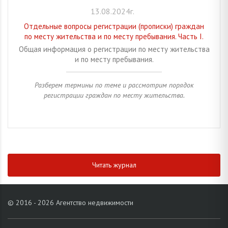
13.08.2024г.
Отдельные вопросы регистрации (прописки) граждан
по месту жительства и по месту пребывания. Часть I.
Общая информация о регистрации по месту жительства
и по месту пребывания.
Разберем термины по теме и рассмотрим порядок
регистрации граждан по месту жительства.
Читать журнал
© 2016 - 2026 Агентство недвижимости