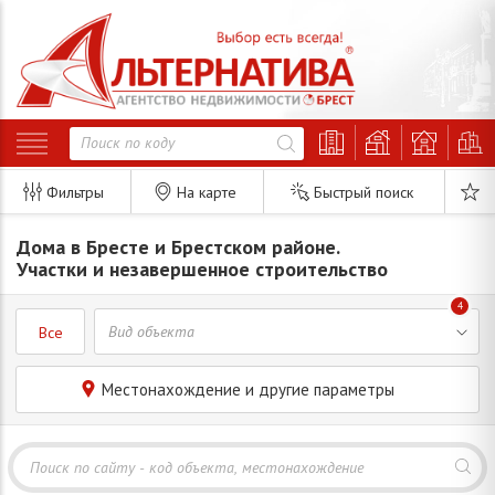
Фильтры
На карте
Быстрый поиск
Дома в Бресте и Брестском районе.
Участки и незавершенное строительство
4
Все
Местонахождение и другие параметры