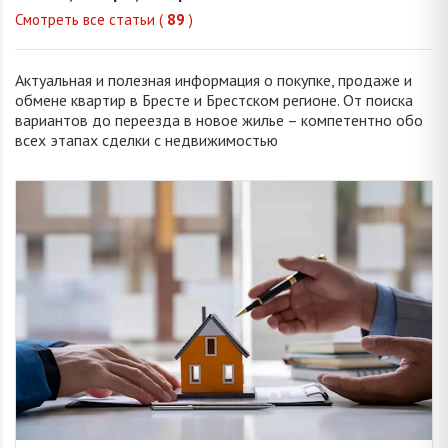
Смотреть все статьи (
89
)
Актуальная и полезная информация о покупке, продаже и
обмене квартир в Бресте и Брестском регионе. От поиска
вариантов до переезда в новое жилье – компетентно обо
всех этапах сделки с недвижимостью