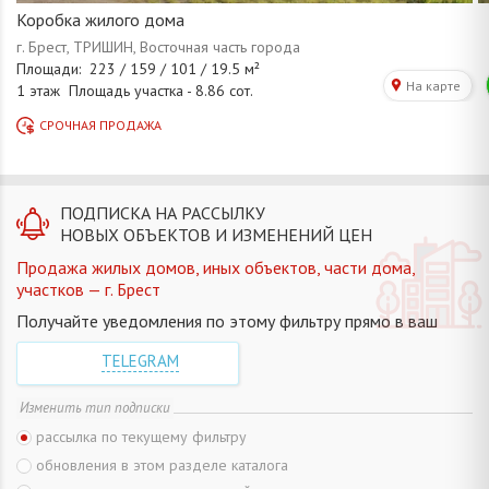
Коробка жилого дома
ПОДПИСКА НА РАССЫЛКУ
НОВЫХ ОБЪЕКТОВ И ИЗМЕНЕНИЙ ЦЕН
Продажа жилых домов, иных объектов, части дома,
участков — г. Брест
Получайте уведомления по этому фильтру прямо в ваш
TELEGRAM
Изменить тип подписки
рассылка по текущему фильтру
обновления в этом разделе каталога