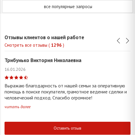
все популярные запросы
Отзывы клиентов о нашей работе
Смотреть все отзывы (
1296
)
Трибунько Виктория Николаевна
16.01.2026
Выражаю благодарность от нашей семьи за оперативную
помощь в поиске покупателя, грамотное ведение сделки и
человеческий подход. Спасибо огромное!
читать далее
Оставить отзыв