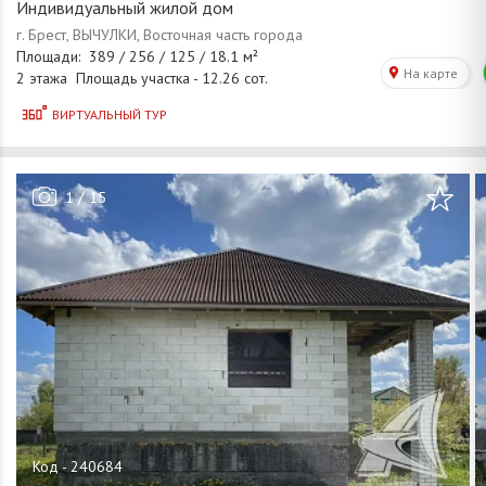
Индивидуальный жилой дом
/
1
15