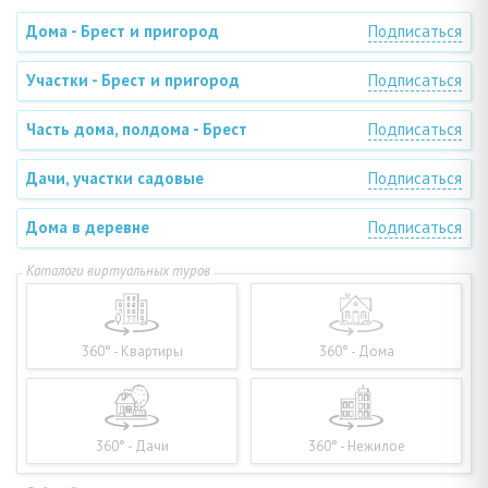
Дома - Брест и пригород
Подписаться
Участки - Брест и пригород
Подписаться
Часть дома, полдома - Брест
Подписаться
Дачи, участки садовые
Подписаться
Дома в деревне
Подписаться
360° - Квартиры
360° - Дома
360° - Дачи
360° - Нежилое