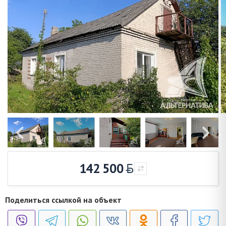
142 500
Поделиться ссылкой на объект